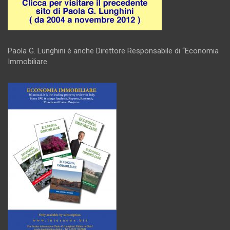
Paola G. Lunghini è anche Direttore Responsabile di “Economia
Immobiliare