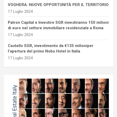
VOGHERA: NUOVE OPPORTUNITÀ PER IL TERRITORIO
17 Luglio 2024
Patron Capital e Investire SGR investiranno 150 milioni
di euro nel settore immobiliare residenziale a Roma
17 Luglio 2024
Castello SGR, investimento da €135 milioniper
l’apertura del primo Nobu Hotel in Italia
17 Luglio 2024