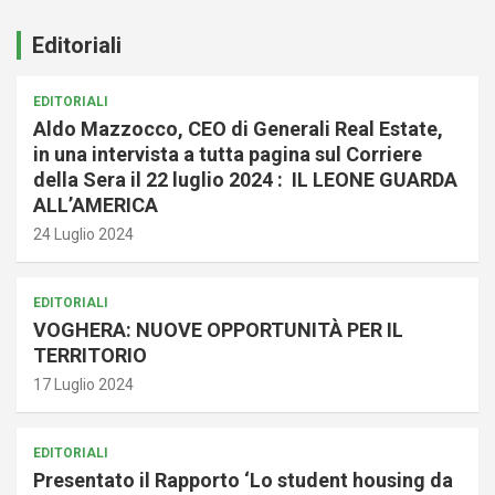
Editoriali
EDITORIALI
Aldo Mazzocco, CEO di Generali Real Estate,
in una intervista a tutta pagina sul Corriere
della Sera il 22 luglio 2024 : IL LEONE GUARDA
ALL’AMERICA
24 Luglio 2024
EDITORIALI
VOGHERA: NUOVE OPPORTUNITÀ PER IL
TERRITORIO
17 Luglio 2024
EDITORIALI
Presentato il Rapporto ‘Lo student housing da