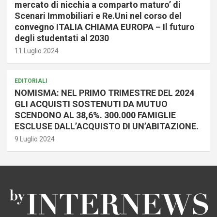
mercato di nicchia a comparto maturo’ di
Scenari Immobiliari e Re.Uni nel corso del
convegno ITALIA CHIAMA EUROPA – Il futuro
degli studentati al 2030
11 Luglio 2024
EDITORIALI
NOMISMA: NEL PRIMO TRIMESTRE DEL 2024
GLI ACQUISTI SOSTENUTI DA MUTUO
SCENDONO AL 38,6%. 300.000 FAMIGLIE
ESCLUSE DALL’ACQUISTO DI UN’ABITAZIONE.
9 Luglio 2024