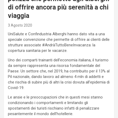
di offrire ancora più serenità a chi
viaggia
3 Agosto 2020
UniSalute e Confindustria Alberghi hanno dato vita a una
speciale convenzione che permette di offrire ai clienti delle
strutture associate #AndràTuttoBeneInvacanza: la
copertura sanitaria per le vacanze.
Uno dei comparti trainanti dell’economia italiana, il turismo
da sempre rappresenta una risorsa fondamentale del
Paese. Un settore che, nel 2019, ha contribuito per il 13% al
Pil nazionale, dando lavoro ad almeno 4 mln di addetti e
che rischia di subire più di altri la crisi dovuta all’epidemia di
Covid-19.
Le ansie e le preoccupazioni che in questi mesi stanno
condizionando i comportamenti e limitando gli
spostamenti dei turisti rischiano infatti di penalizzare
pesantemente il mondo dell’hotellerie.