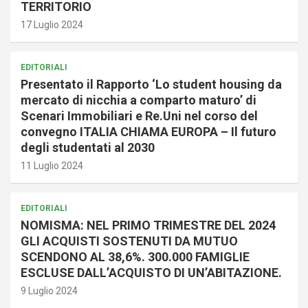
TERRITORIO
17 Luglio 2024
EDITORIALI
Presentato il Rapporto ‘Lo student housing da
mercato di nicchia a comparto maturo’ di
Scenari Immobiliari e Re.Uni nel corso del
convegno ITALIA CHIAMA EUROPA – Il futuro
degli studentati al 2030
11 Luglio 2024
EDITORIALI
NOMISMA: NEL PRIMO TRIMESTRE DEL 2024
GLI ACQUISTI SOSTENUTI DA MUTUO
SCENDONO AL 38,6%. 300.000 FAMIGLIE
ESCLUSE DALL’ACQUISTO DI UN’ABITAZIONE.
9 Luglio 2024