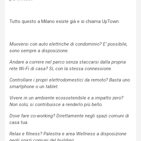
Tutto questo a Milano esiste già e si chiama UpTown:
Muoversi con auto elettriche di condominio? E’ possibile,
sono sempre a disposizione.
Andare a correre nel parco senza staccarsi dalla propria
rete Wi-Fi di casa? Sì, con la stessa connessione.
Controllare i propri elettrodomestici da remoto? Basta uno
smartphone o un tablet.
Vivere in un ambiente ecosostenibile e a impatto zero?
Non solo; si contribuisce a renderlo più bello.
Dove fare co-working? Direttamente negli spazi comuni di
casa tua.
Relax e fitness? Palestra e area Wellness a disposizione
negli spazi comuni del building.