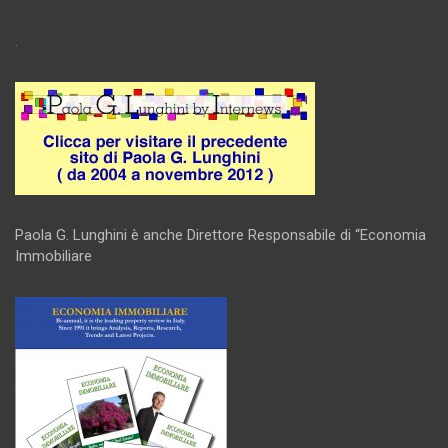
.
Paola G. Lunghini è anche Direttore Responsabile di “Economia
Immobiliare