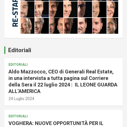
Editoriali
EDITORIALI
Aldo Mazzocco, CEO di Generali Real Estate,
in una intervista a tutta pagina sul Corriere
della Sera il 22 luglio 2024 : IL LEONE GUARDA
ALL’AMERICA
24 Luglio 2024
EDITORIALI
VOGHERA: NUOVE OPPORTUNITÀ PER IL