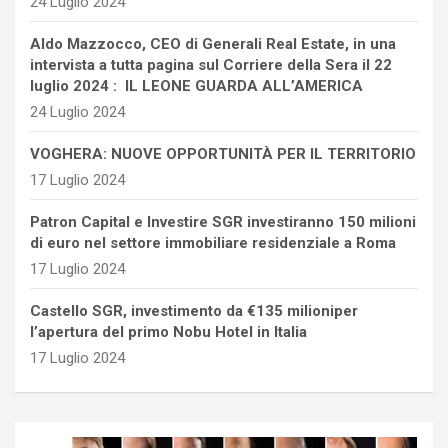
24 Luglio 2024
Aldo Mazzocco, CEO di Generali Real Estate, in una
intervista a tutta pagina sul Corriere della Sera il 22
luglio 2024 : IL LEONE GUARDA ALL’AMERICA
24 Luglio 2024
VOGHERA: NUOVE OPPORTUNITÀ PER IL TERRITORIO
17 Luglio 2024
Patron Capital e Investire SGR investiranno 150 milioni
di euro nel settore immobiliare residenziale a Roma
17 Luglio 2024
Castello SGR, investimento da €135 milioniper
l’apertura del primo Nobu Hotel in Italia
17 Luglio 2024