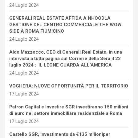
24 Luglio 2024
GENERALI REAL ESTATE AFFIDA A NHOODLA
GESTIONE DEL CENTRO COMMERCIALE THE WOW
SIDE A ROMA FIUMICINO
24 Luglio 2024
Aldo Mazzocco, CEO di Generali Real Estate, in una
intervista a tutta pagina sul Corriere della Sera il 22
luglio 2024 : IL LEONE GUARDA ALL’AMERICA
24 Luglio 2024
VOGHERA: NUOVE OPPORTUNITÀ PER IL TERRITORIO
17 Luglio 2024
Patron Capital e Investire SGR investiranno 150 milioni
di euro nel settore immobiliare residenziale a Roma
17 Luglio 2024
Castello SGR, investimento da €135 milioniper