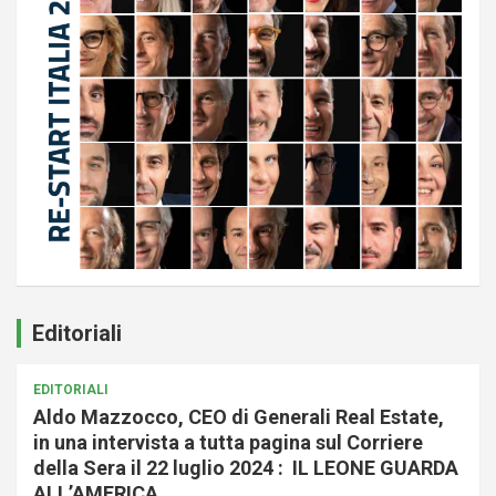
Editoriali
EDITORIALI
Aldo Mazzocco, CEO di Generali Real Estate,
in una intervista a tutta pagina sul Corriere
della Sera il 22 luglio 2024 : IL LEONE GUARDA
ALL’AMERICA