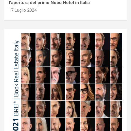
l’apertura del primo Nobu Hotel in Italia
17 Luglio 2024