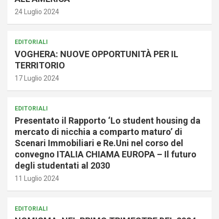
24 Luglio 2024
EDITORIALI
VOGHERA: NUOVE OPPORTUNITÀ PER IL
TERRITORIO
17 Luglio 2024
EDITORIALI
Presentato il Rapporto ‘Lo student housing da
mercato di nicchia a comparto maturo’ di
Scenari Immobiliari e Re.Uni nel corso del
convegno ITALIA CHIAMA EUROPA – Il futuro
degli studentati al 2030
11 Luglio 2024
EDITORIALI