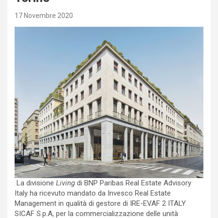
17 Novembre 2020
La divisione
Living
di BNP Paribas Real Estate Advisory
Italy ha ricevuto mandato da Invesco Real Estate
Management in qualità di gestore di IRE-EVAF 2 ITALY
SICAF S.p.A, per la commercializzazione delle unità