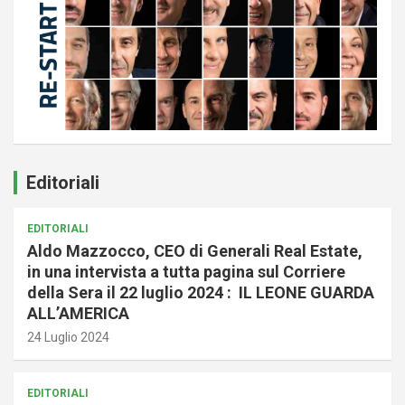
Editoriali
EDITORIALI
Aldo Mazzocco, CEO di Generali Real Estate,
in una intervista a tutta pagina sul Corriere
della Sera il 22 luglio 2024 : IL LEONE GUARDA
ALL’AMERICA
24 Luglio 2024
EDITORIALI