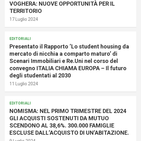
VOGHERA: NUOVE OPPORTUNITÀ PER IL
TERRITORIO
17 Luglio 2024
EDITORIALI
Presentato il Rapporto ‘Lo student housing da
mercato di nicchia a comparto maturo’ di
Scenari Immobiliari e Re.Uni nel corso del
convegno ITALIA CHIAMA EUROPA – Il futuro
degli studentati al 2030
11 Luglio 2024
EDITORIALI
NOMISMA: NEL PRIMO TRIMESTRE DEL 2024
GLI ACQUISTI SOSTENUTI DA MUTUO
SCENDONO AL 38,6%. 300.000 FAMIGLIE
ESCLUSE DALL’ACQUISTO DI UN’ABITAZIONE.
9 Luglio 2024