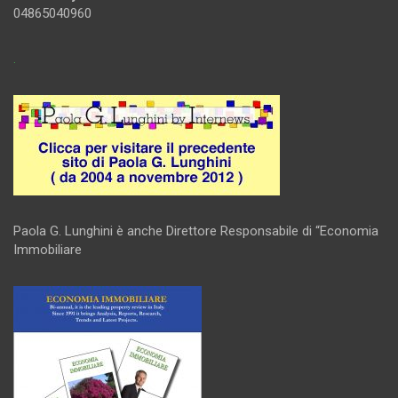
04865040960
.
Paola G. Lunghini è anche Direttore Responsabile di “Economia
Immobiliare