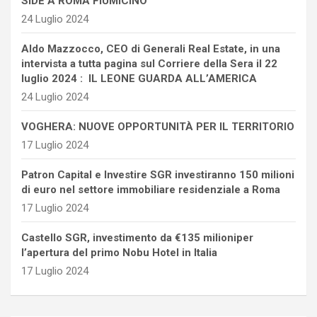
SIDE A ROMA FIUMICINO
24 Luglio 2024
Aldo Mazzocco, CEO di Generali Real Estate, in una
intervista a tutta pagina sul Corriere della Sera il 22
luglio 2024 : IL LEONE GUARDA ALL’AMERICA
24 Luglio 2024
VOGHERA: NUOVE OPPORTUNITÀ PER IL TERRITORIO
17 Luglio 2024
Patron Capital e Investire SGR investiranno 150 milioni
di euro nel settore immobiliare residenziale a Roma
17 Luglio 2024
Castello SGR, investimento da €135 milioniper
l’apertura del primo Nobu Hotel in Italia
17 Luglio 2024