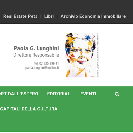
Real Estate Pets
Libri
Archivio Economia Immobiliare
RT DALL’ESTERO
EDITORIALI
EVENTI
CAPITALI DELLA CULTURA