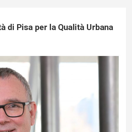
à di Pisa per la Qualità Urbana