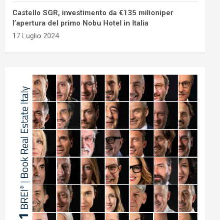
Castello SGR, investimento da €135 milioniper
l’apertura del primo Nobu Hotel in Italia
17 Luglio 2024