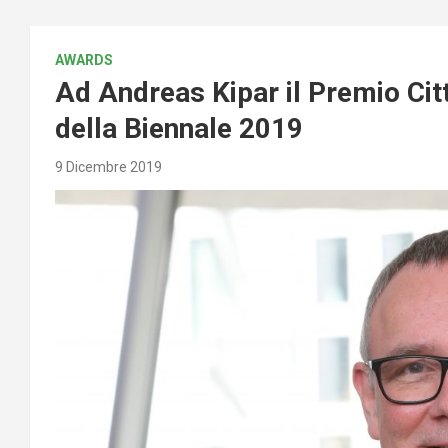
AWARDS
Ad Andreas Kipar il Premio Citt
della Biennale 2019
9 Dicembre 2019