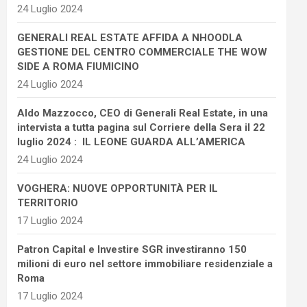
24 Luglio 2024
GENERALI REAL ESTATE AFFIDA A NHOODLA
GESTIONE DEL CENTRO COMMERCIALE THE WOW
SIDE A ROMA FIUMICINO
24 Luglio 2024
Aldo Mazzocco, CEO di Generali Real Estate, in una
intervista a tutta pagina sul Corriere della Sera il 22
luglio 2024 : IL LEONE GUARDA ALL’AMERICA
24 Luglio 2024
VOGHERA: NUOVE OPPORTUNITÀ PER IL
TERRITORIO
17 Luglio 2024
Patron Capital e Investire SGR investiranno 150
milioni di euro nel settore immobiliare residenziale a
Roma
17 Luglio 2024