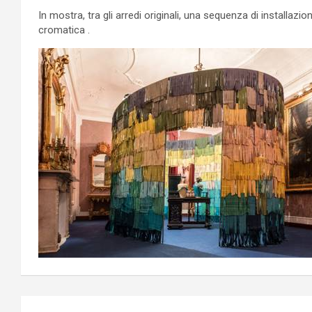
In mostra, tra gli arredi originali, una sequenza di installa
cromatica .
Navigazione