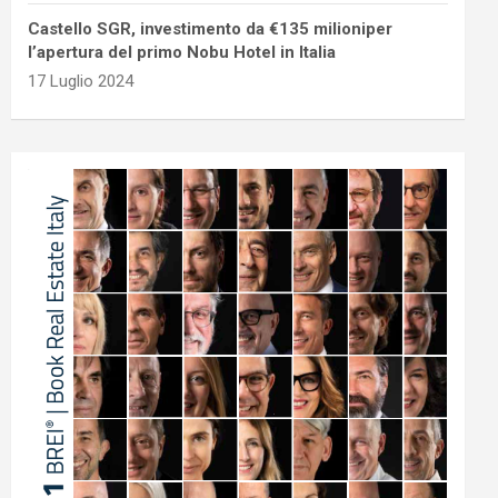
Castello SGR, investimento da €135 milioniper
l’apertura del primo Nobu Hotel in Italia
17 Luglio 2024