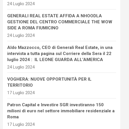
24 Luglio 2024
GENERALI REAL ESTATE AFFIDA A NHOODLA
GESTIONE DEL CENTRO COMMERCIALE THE WOW
SIDE A ROMA FIUMICINO
24 Luglio 2024
Aldo Mazzocco, CEO di Generali Real Estate, in una
intervista a tutta pagina sul Corriere della Sera il 22
luglio 2024 : IL LEONE GUARDA ALL’AMERICA
24 Luglio 2024
VOGHERA: NUOVE OPPORTUNITÀ PER IL
TERRITORIO
17 Luglio 2024
Patron Capital e Investire SGR investiranno 150
milioni di euro nel settore immobiliare residenziale a
Roma
17 Luglio 2024