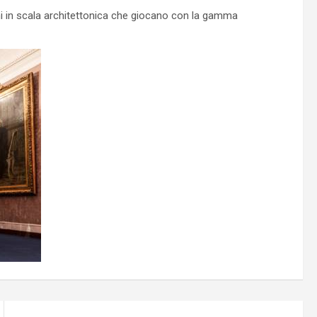
zioni in scala architettonica che giocano con la gamma