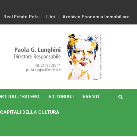
Real Estate Pets
Libri
Archivio Economia Immobiliare
RT DALL’ESTERO
EDITORIALI
EVENTI
CAPITALI DELLA CULTURA