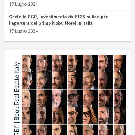
17 Luglio 2024
Castello SGR, investimento da €135 milioniper
l’apertura del primo Nobu Hotel in Italia
17 Luglio 2024