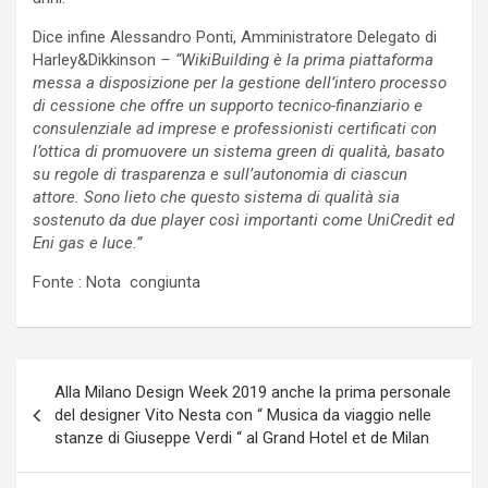
Dice infine Alessandro Ponti, Amministratore Delegato di
Harley&Dikkinson
– “WikiBuilding è la prima piattaforma
messa a disposizione per la gestione dell’intero processo
di cessione che offre un supporto tecnico-finanziario e
consulenziale ad imprese e professionisti certificati con
l’ottica di promuovere un sistema green di qualità, basato
su regole di trasparenza e sull’autonomia di ciascun
attore. Sono lieto che questo sistema di qualità sia
sostenuto da due player così importanti come UniCredit ed
Eni gas e luce.”
Fonte : Nota congiunta
Navigazione
Alla Milano Design Week 2019 anche la prima personale
articoli
del designer Vito Nesta con “ Musica da viaggio nelle
stanze di Giuseppe Verdi “ al Grand Hotel et de Milan