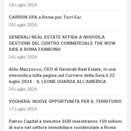
24 Luglio 2024
CARRON SPA a Roma per Torri Eur
24 Luglio 2024
GENERALI REAL ESTATE AFFIDA A NHOODLA
GESTIONE DEL CENTRO COMMERCIALE THE WOW
SIDE A ROMA FIUMICINO
24 Luglio 2024
Aldo Mazzocco, CEO di Generali Real Estate, in una
intervista a tutta pagina sul Corriere della Sera il 22
luglio 2024 : IL LEONE GUARDA ALL’AMERICA
24 Luglio 2024
VOGHERA: NUOVE OPPORTUNITÀ PER IL TERRITORIO
17 Luglio 2024
Patron Capital e Investire SGR investiranno 150 milioni
di euro nel settore immobiliare residenziale a Roma