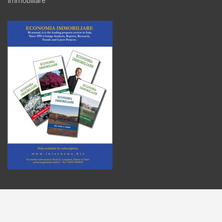
Immobiliare