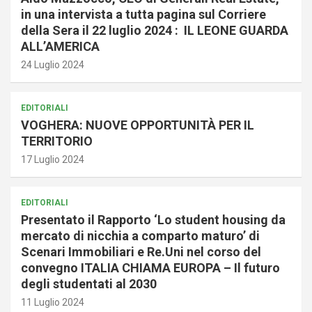
in una intervista a tutta pagina sul Corriere
della Sera il 22 luglio 2024 : IL LEONE GUARDA
ALL’AMERICA
24 Luglio 2024
EDITORIALI
VOGHERA: NUOVE OPPORTUNITÀ PER IL
TERRITORIO
17 Luglio 2024
EDITORIALI
Presentato il Rapporto ‘Lo student housing da
mercato di nicchia a comparto maturo’ di
Scenari Immobiliari e Re.Uni nel corso del
convegno ITALIA CHIAMA EUROPA – Il futuro
degli studentati al 2030
11 Luglio 2024