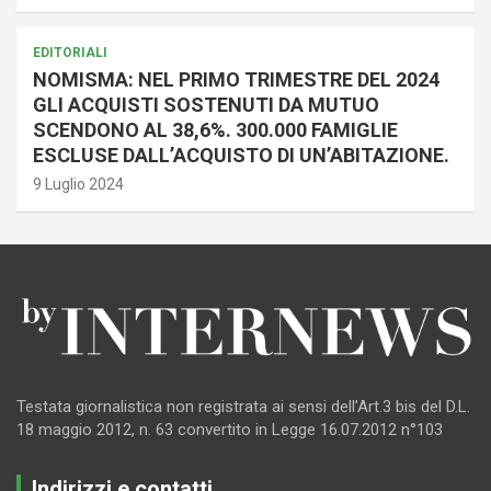
EDITORIALI
NOMISMA: NEL PRIMO TRIMESTRE DEL 2024
GLI ACQUISTI SOSTENUTI DA MUTUO
SCENDONO AL 38,6%. 300.000 FAMIGLIE
ESCLUSE DALL’ACQUISTO DI UN’ABITAZIONE.
9 Luglio 2024
Testata giornalistica non registrata ai sensi dell’Art.3 bis del D.L.
18 maggio 2012, n. 63 convertito in Legge 16.07.2012 n°103
Indirizzi e contatti