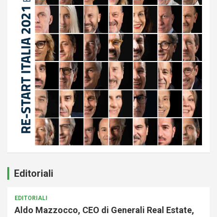
Editoriali
EDITORIALI
Aldo Mazzocco, CEO di Generali Real Estate,