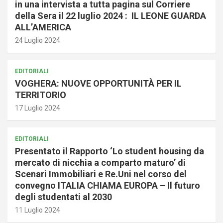
in una intervista a tutta pagina sul Corriere
della Sera il 22 luglio 2024 : IL LEONE GUARDA
ALL’AMERICA
24 Luglio 2024
EDITORIALI
VOGHERA: NUOVE OPPORTUNITÀ PER IL
TERRITORIO
17 Luglio 2024
EDITORIALI
Presentato il Rapporto ‘Lo student housing da
mercato di nicchia a comparto maturo’ di
Scenari Immobiliari e Re.Uni nel corso del
convegno ITALIA CHIAMA EUROPA – Il futuro
degli studentati al 2030
11 Luglio 2024