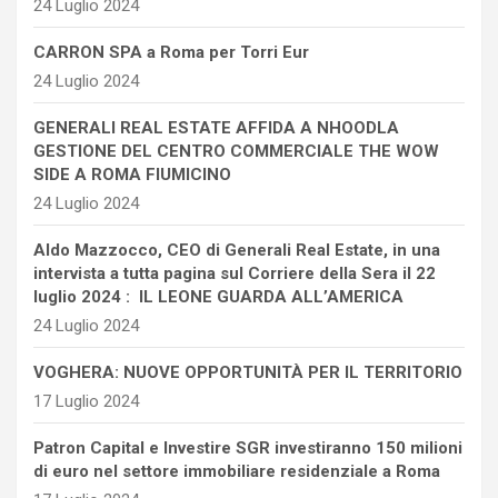
24 Luglio 2024
CARRON SPA a Roma per Torri Eur
24 Luglio 2024
GENERALI REAL ESTATE AFFIDA A NHOODLA
GESTIONE DEL CENTRO COMMERCIALE THE WOW
SIDE A ROMA FIUMICINO
24 Luglio 2024
Aldo Mazzocco, CEO di Generali Real Estate, in una
intervista a tutta pagina sul Corriere della Sera il 22
luglio 2024 : IL LEONE GUARDA ALL’AMERICA
24 Luglio 2024
VOGHERA: NUOVE OPPORTUNITÀ PER IL TERRITORIO
17 Luglio 2024
Patron Capital e Investire SGR investiranno 150 milioni
di euro nel settore immobiliare residenziale a Roma