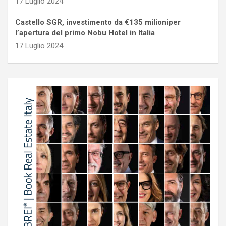
17 Luglio 2024
Castello SGR, investimento da €135 milioniper
l’apertura del primo Nobu Hotel in Italia
17 Luglio 2024