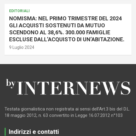
EDITORIALI
NOMISMA: NEL PRIMO TRIMESTRE DEL 2024
GLI ACQUISTI SOSTENUTI DA MUTUO
SCENDONO AL 38,6%. 300.000 FAMIGLIE
ESCLUSE DALL’ACQUISTO DI UN’ABITAZIONE.
9 Luglio 2024
Testata giornalistica non registrata ai sensi dell’Art.3 bis del D.L.
18 maggio 2012, n. 63 convertito in Legge 16.07.2012 n°103
Indirizzi e contatti