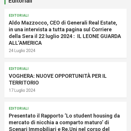
Editoriali
EDITORIALI
Aldo Mazzocco, CEO di Generali Real Estate,
in una intervista a tutta pagina sul Corriere
della Sera il 22 luglio 2024 : IL LEONE GUARDA
ALL’AMERICA
24 Luglio 2024
EDITORIALI
VOGHERA: NUOVE OPPORTUNITÀ PER IL
TERRITORIO
17 Luglio 2024
EDITORIALI
Presentato il Rapporto ‘Lo student housing da
mercato di nicchia a comparto maturo’ di
Scenari Immobiliari e Re.Uni nel corso del