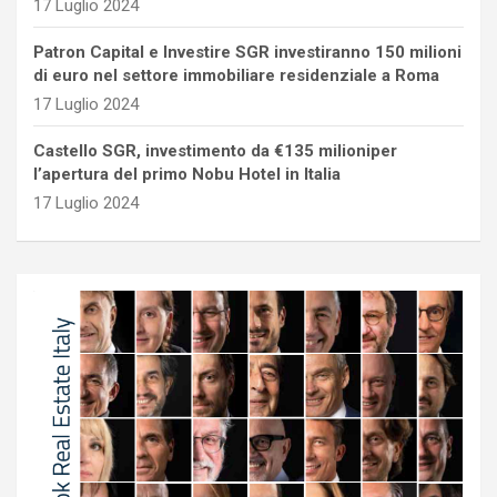
17 Luglio 2024
Patron Capital e Investire SGR investiranno 150 milioni
di euro nel settore immobiliare residenziale a Roma
17 Luglio 2024
Castello SGR, investimento da €135 milioniper
l’apertura del primo Nobu Hotel in Italia
17 Luglio 2024