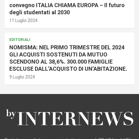
convegno ITALIA CHIAMA EUROPA – Il futuro
degli studentati al 2030
11 Luglio 2024
EDITORIALI
NOMISMA: NEL PRIMO TRIMESTRE DEL 2024
GLI ACQUISTI SOSTENUTI DA MUTUO
SCENDONO AL 38,6%. 300.000 FAMIGLIE
ESCLUSE DALL’ACQUISTO DI UN’ABITAZIONE.
9 Luglio 2024