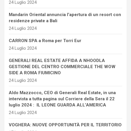
24 Luglio 2024
Mandarin Oriental annuncia l’apertura di un resort con
residenze private a Bali
24 Luglio 2024
CARRON SPA a Roma per Torri Eur
24 Luglio 2024
GENERALI REAL ESTATE AFFIDA A NHOODLA
GESTIONE DEL CENTRO COMMERCIALE THE WOW
SIDE A ROMA FIUMICINO
24 Luglio 2024
Aldo Mazzocco, CEO di Generali Real Estate, in una
intervista a tutta pagina sul Corriere della Sera il 22
luglio 2024 : IL LEONE GUARDA ALL’AMERICA
24 Luglio 2024
VOGHERA: NUOVE OPPORTUNITÀ PER IL TERRITORIO