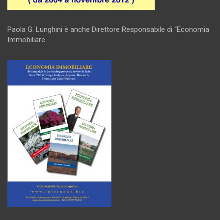
Paola G. Lunghini è anche Direttore Responsabile di “Economia
Immobiliare