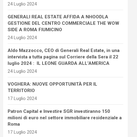
24 Luglio 2024
GENERALI REAL ESTATE AFFIDA A NHOODLA
GESTIONE DEL CENTRO COMMERCIALE THE WOW
SIDE A ROMA FIUMICINO
24 Luglio 2024
Aldo Mazzocco, CEO di Generali Real Estate, in una
intervista a tutta pagina sul Corriere della Sera il 22
luglio 2024 : IL LEONE GUARDA ALL’AMERICA
24 Luglio 2024
VOGHERA: NUOVE OPPORTUNITÀ PER IL
TERRITORIO
17 Luglio 2024
Patron Capital e Investire SGR investiranno 150
milioni di euro nel settore immobiliare residenziale a
Roma
17 Luglio 2024