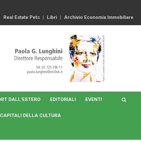
Real Estate Pets
Libri
Archivio Economia Immobiliare
RT DALL’ESTERO
EDITORIALI
EVENTI
CAPITALI DELLA CULTURA