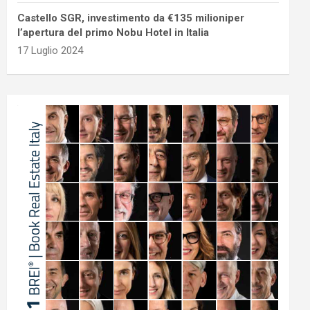
Castello SGR, investimento da €135 milioniper
l’apertura del primo Nobu Hotel in Italia
17 Luglio 2024