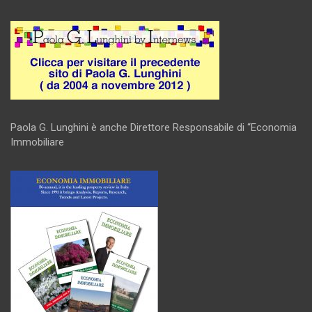
Paola G. Lunghini è anche Direttore Responsabile di “Economia
Immobiliare