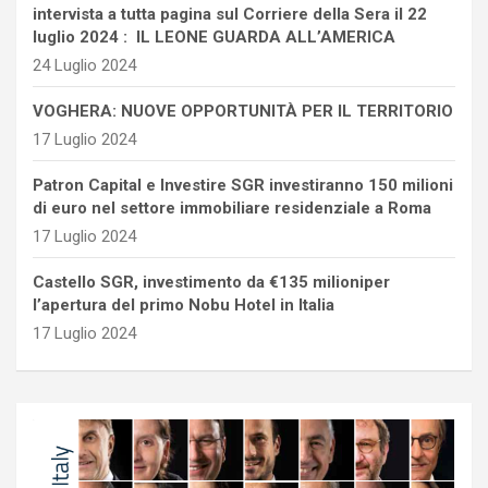
intervista a tutta pagina sul Corriere della Sera il 22
luglio 2024 : IL LEONE GUARDA ALL’AMERICA
24 Luglio 2024
VOGHERA: NUOVE OPPORTUNITÀ PER IL TERRITORIO
17 Luglio 2024
Patron Capital e Investire SGR investiranno 150 milioni
di euro nel settore immobiliare residenziale a Roma
17 Luglio 2024
Castello SGR, investimento da €135 milioniper
l’apertura del primo Nobu Hotel in Italia
17 Luglio 2024