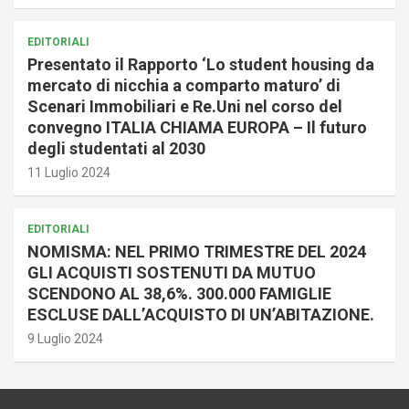
EDITORIALI
Presentato il Rapporto ‘Lo student housing da
mercato di nicchia a comparto maturo’ di
Scenari Immobiliari e Re.Uni nel corso del
convegno ITALIA CHIAMA EUROPA – Il futuro
degli studentati al 2030
11 Luglio 2024
EDITORIALI
NOMISMA: NEL PRIMO TRIMESTRE DEL 2024
GLI ACQUISTI SOSTENUTI DA MUTUO
SCENDONO AL 38,6%. 300.000 FAMIGLIE
ESCLUSE DALL’ACQUISTO DI UN’ABITAZIONE.
9 Luglio 2024