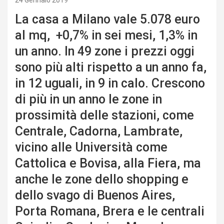
24 Gennaio 2019
La casa a Milano vale 5.078 euro
al mq, +0,7% in sei mesi, 1,3% in
un anno. In 49 zone i prezzi oggi
sono più alti rispetto a un anno fa,
in 12 uguali, in 9 in calo. Crescono
di più in un anno le zone in
prossimità delle stazioni, come
Centrale, Cadorna, Lambrate,
vicino alle Università come
Cattolica e Bovisa, alla Fiera, ma
anche le zone dello shopping e
dello svago di Buenos Aires,
Porta Romana, Brera e le centrali