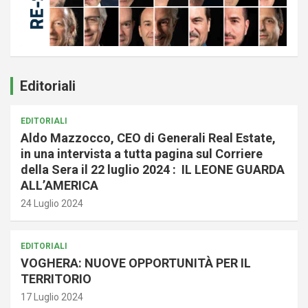
Editoriali
EDITORIALI
Aldo Mazzocco, CEO di Generali Real Estate,
in una intervista a tutta pagina sul Corriere
della Sera il 22 luglio 2024 : IL LEONE GUARDA
ALL’AMERICA
24 Luglio 2024
EDITORIALI
VOGHERA: NUOVE OPPORTUNITÀ PER IL
TERRITORIO
17 Luglio 2024