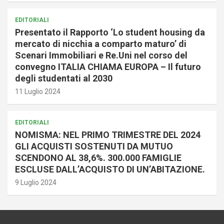
EDITORIALI
Presentato il Rapporto ‘Lo student housing da
mercato di nicchia a comparto maturo’ di
Scenari Immobiliari e Re.Uni nel corso del
convegno ITALIA CHIAMA EUROPA – Il futuro
degli studentati al 2030
11 Luglio 2024
EDITORIALI
NOMISMA: NEL PRIMO TRIMESTRE DEL 2024
GLI ACQUISTI SOSTENUTI DA MUTUO
SCENDONO AL 38,6%. 300.000 FAMIGLIE
ESCLUSE DALL’ACQUISTO DI UN’ABITAZIONE.
9 Luglio 2024