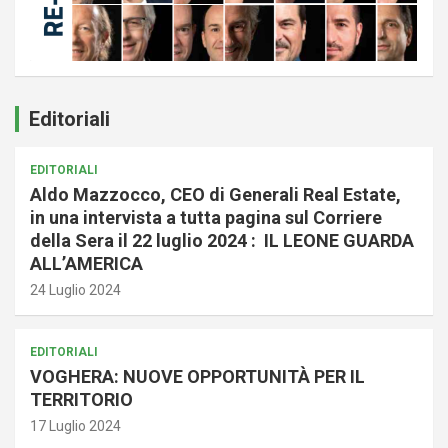
Editoriali
EDITORIALI
Aldo Mazzocco, CEO di Generali Real Estate,
in una intervista a tutta pagina sul Corriere
della Sera il 22 luglio 2024 : IL LEONE GUARDA
ALL’AMERICA
24 Luglio 2024
EDITORIALI
VOGHERA: NUOVE OPPORTUNITÀ PER IL
TERRITORIO
17 Luglio 2024