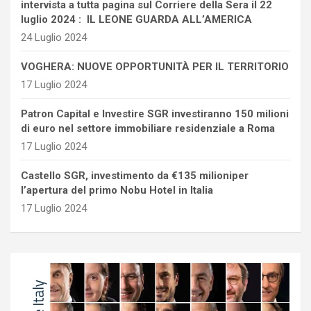
intervista a tutta pagina sul Corriere della Sera il 22
luglio 2024 : IL LEONE GUARDA ALL’AMERICA
24 Luglio 2024
VOGHERA: NUOVE OPPORTUNITÀ PER IL TERRITORIO
17 Luglio 2024
Patron Capital e Investire SGR investiranno 150 milioni
di euro nel settore immobiliare residenziale a Roma
17 Luglio 2024
Castello SGR, investimento da €135 milioniper
l’apertura del primo Nobu Hotel in Italia
17 Luglio 2024