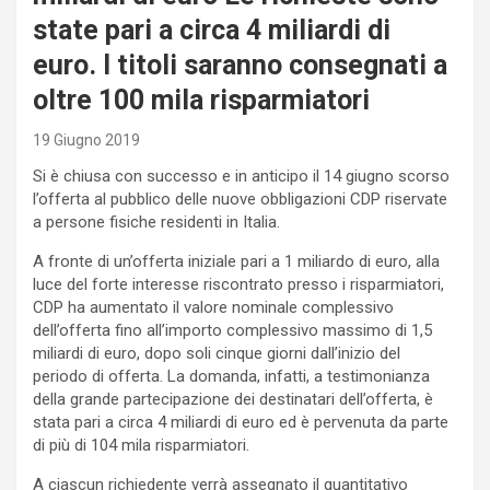
state pari a circa 4 miliardi di
euro. I titoli saranno consegnati a
oltre 100 mila risparmiatori
19 Giugno 2019
Si è chiusa con successo e in anticipo il 14 giugno scorso
l’offerta al pubblico delle nuove obbligazioni CDP riservate
a persone fisiche residenti in Italia.
A fronte di un’offerta iniziale pari a 1 miliardo di euro, alla
luce del forte interesse riscontrato presso i risparmiatori,
CDP ha aumentato il valore nominale complessivo
dell’offerta fino all’importo complessivo massimo di 1,5
miliardi di euro, dopo soli cinque giorni dall’inizio del
periodo di offerta. La domanda, infatti, a testimonianza
della grande partecipazione dei destinatari dell’offerta, è
stata pari a circa 4 miliardi di euro ed è pervenuta da parte
di più di 104 mila risparmiatori.
A ciascun richiedente verrà assegnato il quantitativo