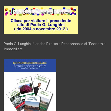
Paola G. Lunghini è anche Direttore Responsabile di “Economia
Immobiliare