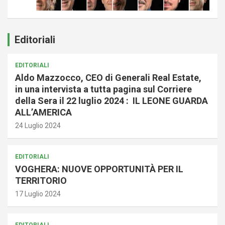
Editoriali
EDITORIALI
Aldo Mazzocco, CEO di Generali Real Estate,
in una intervista a tutta pagina sul Corriere
della Sera il 22 luglio 2024 : IL LEONE GUARDA
ALL’AMERICA
24 Luglio 2024
EDITORIALI
VOGHERA: NUOVE OPPORTUNITÀ PER IL
TERRITORIO
17 Luglio 2024
EDITORIALI