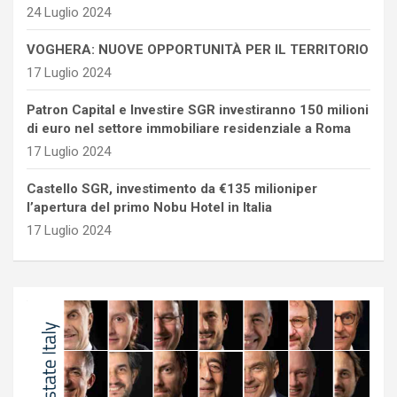
24 Luglio 2024
VOGHERA: NUOVE OPPORTUNITÀ PER IL TERRITORIO
17 Luglio 2024
Patron Capital e Investire SGR investiranno 150 milioni
di euro nel settore immobiliare residenziale a Roma
17 Luglio 2024
Castello SGR, investimento da €135 milioniper
l’apertura del primo Nobu Hotel in Italia
17 Luglio 2024