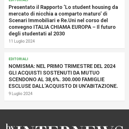
Presentato il Rapporto ‘Lo student housing da
mercato di nicchia a comparto maturo’ di
Scenari Immobiliari e Re.Uni nel corso del
convegno ITALIA CHIAMA EUROPA – Il futuro
degli studentati al 2030
11 Luglio 2024
EDITORIALI
NOMISMA: NEL PRIMO TRIMESTRE DEL 2024
GLI ACQUISTI SOSTENUTI DA MUTUO
SCENDONO AL 38,6%. 300.000 FAMIGLIE
ESCLUSE DALL’ACQUISTO DI UN’ABITAZIONE.
9 Luglio 2024