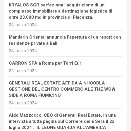
KRYALOS SGR perfeziona l’acquisizione di un
complesso immobiliare a destinazione logistica di
oltre 23.000 mq in provincia di Piacenza.
24 Luglio 2024
Mandarin Oriental annuncia l’apertura di un resort con
residenze private a Bali
24 Luglio 2024
CARRON SPA a Roma per Torri Eur
24 Luglio 2024
GENERALI REAL ESTATE AFFIDA A NHOODLA
GESTIONE DEL CENTRO COMMERCIALE THE WOW
SIDE A ROMA FIUMICINO
24 Luglio 2024
Aldo Mazzocco, CEO di Generali Real Estate, in una
intervista a tutta pagina sul Corriere della Sera il 22
luglio 2024 : IL LEONE GUARDA ALL’AMERICA