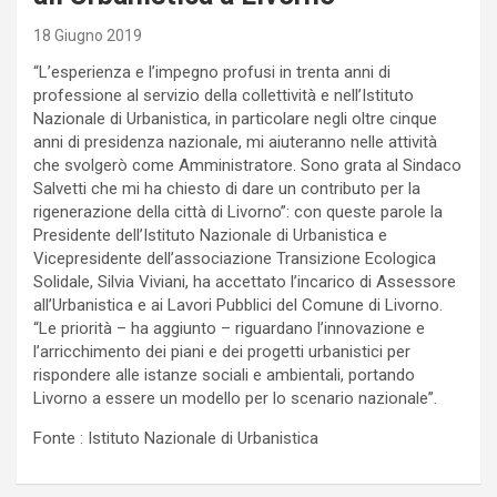
18 Giugno 2019
“L’esperienza e l’impegno profusi in trenta anni di
professione al servizio della collettività e nell’Istituto
Nazionale di Urbanistica, in particolare negli oltre cinque
anni di presidenza nazionale, mi aiuteranno nelle attività
che svolgerò come Amministratore. Sono grata al Sindaco
Salvetti che mi ha chiesto di dare un contributo per la
rigenerazione della città di Livorno”: con queste parole la
Presidente dell’Istituto Nazionale di Urbanistica e
Vicepresidente dell’associazione Transizione Ecologica
Solidale, Silvia Viviani, ha accettato l’incarico di Assessore
all’Urbanistica e ai Lavori Pubblici del Comune di Livorno.
“Le priorità – ha aggiunto – riguardano l’innovazione e
l’arricchimento dei piani e dei progetti urbanistici per
rispondere alle istanze sociali e ambientali, portando
Livorno a essere un modello per lo scenario nazionale”.
Fonte : Istituto Nazionale di Urbanistica