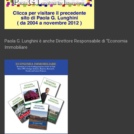
Paola G. Lunghini è anche Direttore Responsabile di “Economia
Immobiliare