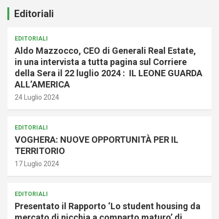
Editoriali
EDITORIALI
Aldo Mazzocco, CEO di Generali Real Estate,
in una intervista a tutta pagina sul Corriere
della Sera il 22 luglio 2024 : IL LEONE GUARDA
ALL’AMERICA
24 Luglio 2024
EDITORIALI
VOGHERA: NUOVE OPPORTUNITÀ PER IL
TERRITORIO
17 Luglio 2024
EDITORIALI
Presentato il Rapporto ‘Lo student housing da
mercato di nicchia a comparto maturo’ di