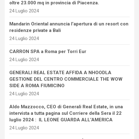
oltre 23.000 mq in provincia di Piacenza.
24 Luglio 2024
Mandarin Oriental annuncia l’apertura di un resort con
residenze private a Bali
24 Luglio 2024
CARRON SPA a Roma per Torri Eur
24 Luglio 2024
GENERALI REAL ESTATE AFFIDA A NHOODLA
GESTIONE DEL CENTRO COMMERCIALE THE WOW
SIDE A ROMA FIUMICINO
24 Luglio 2024
Aldo Mazzocco, CEO di Generali Real Estate, in una
intervista a tutta pagina sul Corriere della Sera il 22
luglio 2024 : IL LEONE GUARDA ALL’AMERICA
24 Luglio 2024