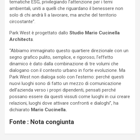
tematiche ESG, privilegiando l’attenzione per i temi
ambientali, uniti a quelli che riguardano il benessere non
solo di chi andrà lì a lavorare, ma anche del territorio
circostante”.
Park West è progettato dallo
Studio Mario Cucinella
Architects
.
“Abbiamo immaginato questo quartiere direzionale con un
segno grafico pulito, semplice, e rigoroso; l’effetto
dinamico è dato dalla combinazione di tre volumi che
dialogano con il contesto urbano in forte evoluzione. Ma
Park West non dialoga solo con l’esterno: perché questi
nuovi luoghi sono di fatto un mezzo di comunicazione
dell’azienda verso i propri dipendenti, pensati perché
possano essere da questi vissuti come luoghi in cui creare
relazioni, luoghi dove attivare confronti e dialoghi”, ha
dichiarato
Mario Cucinella.
Fonte : Nota congiunta