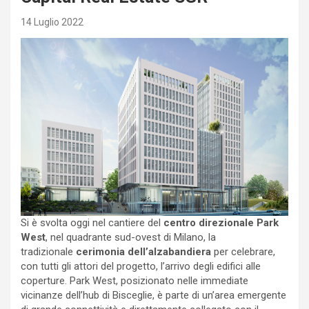
14 Luglio 2022
Si è svolta oggi nel cantiere del
centro direzionale Park
West
, nel quadrante sud-ovest di Milano, la
tradizionale
cerimonia dell’alzabandiera
per celebrare,
con tutti gli attori del progetto, l’arrivo degli edifici alle
coperture. Park West, posizionato nelle immediate
vicinanze dell’hub di Bisceglie, è parte di un’area emergente