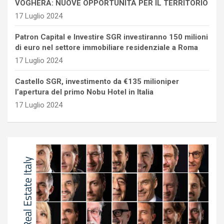
VOGHERA: NUOVE OPPORTUNITÀ PER IL TERRITORIO
17 Luglio 2024
Patron Capital e Investire SGR investiranno 150 milioni
di euro nel settore immobiliare residenziale a Roma
17 Luglio 2024
Castello SGR, investimento da €135 milioniper
l’apertura del primo Nobu Hotel in Italia
17 Luglio 2024