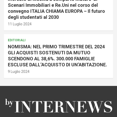
Scenari Immobiliari e Re.Uni nel corso del
convegno ITALIA CHIAMA EUROPA – Il futuro
degli studentati al 2030
11 Luglio 2024
EDITORIALI
NOMISMA: NEL PRIMO TRIMESTRE DEL 2024
GLI ACQUISTI SOSTENUTI DA MUTUO
SCENDONO AL 38,6%. 300.000 FAMIGLIE
ESCLUSE DALL’ACQUISTO DI UN’ABITAZIONE.
9 Luglio 2024