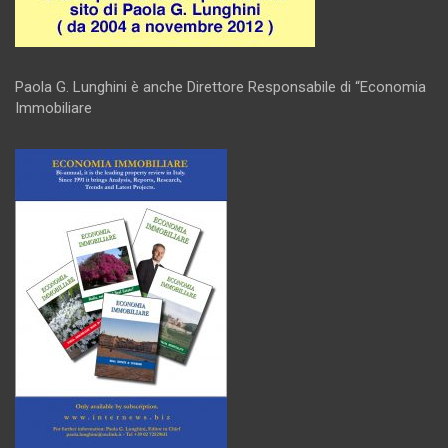
Paola G. Lunghini è anche Direttore Responsabile di “Economia
Immobiliare