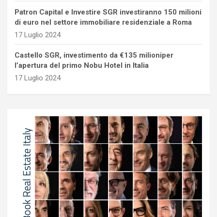
Patron Capital e Investire SGR investiranno 150 milioni
di euro nel settore immobiliare residenziale a Roma
17 Luglio 2024
Castello SGR, investimento da €135 milioniper
l’apertura del primo Nobu Hotel in Italia
17 Luglio 2024