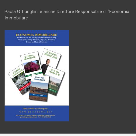
Paola G. Lunghini è anche Direttore Responsabile di “Economia
Immobiliare