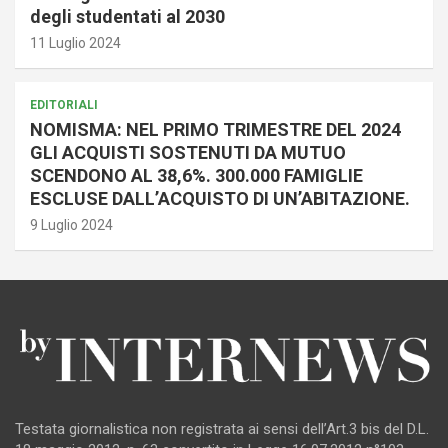
degli studentati al 2030
11 Luglio 2024
EDITORIALI
NOMISMA: NEL PRIMO TRIMESTRE DEL 2024
GLI ACQUISTI SOSTENUTI DA MUTUO
SCENDONO AL 38,6%. 300.000 FAMIGLIE
ESCLUSE DALL’ACQUISTO DI UN’ABITAZIONE.
9 Luglio 2024
Testata giornalistica non registrata ai sensi dell’Art.3 bis del D.L.