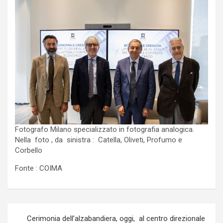
Fotografo Milano specializzato in fotografia analogica.
Nella foto , da sinistra : Catella, Oliveti, Profumo e
Corbello
Fonte : COIMA
Navigazione
Cerimonia dell’alzabandiera, oggi, al centro direzionale