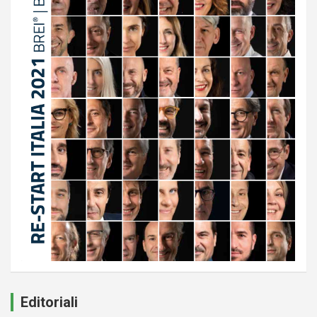
Editoriali