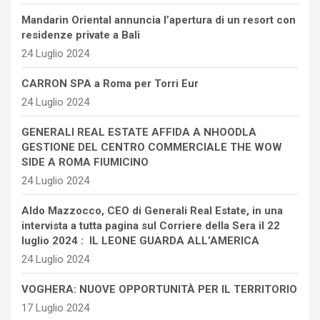
Mandarin Oriental annuncia l’apertura di un resort con
residenze private a Bali
24 Luglio 2024
CARRON SPA a Roma per Torri Eur
24 Luglio 2024
GENERALI REAL ESTATE AFFIDA A NHOODLA
GESTIONE DEL CENTRO COMMERCIALE THE WOW
SIDE A ROMA FIUMICINO
24 Luglio 2024
Aldo Mazzocco, CEO di Generali Real Estate, in una
intervista a tutta pagina sul Corriere della Sera il 22
luglio 2024 : IL LEONE GUARDA ALL’AMERICA
24 Luglio 2024
VOGHERA: NUOVE OPPORTUNITÀ PER IL TERRITORIO
17 Luglio 2024