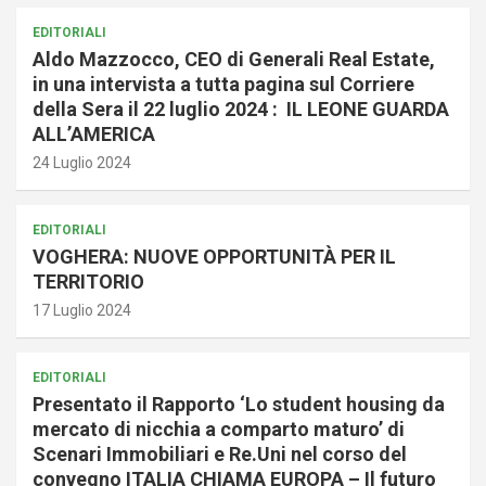
EDITORIALI
Aldo Mazzocco, CEO di Generali Real Estate,
in una intervista a tutta pagina sul Corriere
della Sera il 22 luglio 2024 : IL LEONE GUARDA
ALL’AMERICA
24 Luglio 2024
EDITORIALI
VOGHERA: NUOVE OPPORTUNITÀ PER IL
TERRITORIO
17 Luglio 2024
EDITORIALI
Presentato il Rapporto ‘Lo student housing da
mercato di nicchia a comparto maturo’ di
Scenari Immobiliari e Re.Uni nel corso del
convegno ITALIA CHIAMA EUROPA – Il futuro