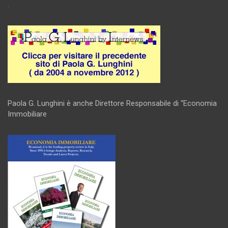
.
Paola G. Lunghini è anche Direttore Responsabile di “Economia
Immobiliare