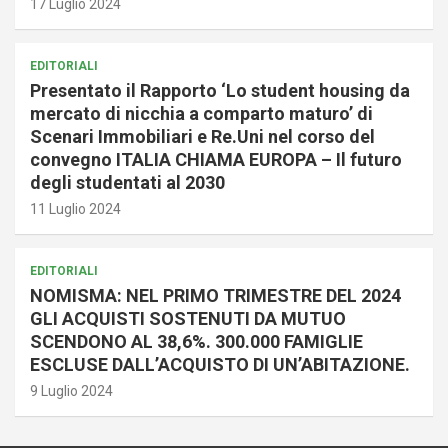
17 Luglio 2024
EDITORIALI
Presentato il Rapporto ‘Lo student housing da
mercato di nicchia a comparto maturo’ di
Scenari Immobiliari e Re.Uni nel corso del
convegno ITALIA CHIAMA EUROPA – Il futuro
degli studentati al 2030
11 Luglio 2024
EDITORIALI
NOMISMA: NEL PRIMO TRIMESTRE DEL 2024
GLI ACQUISTI SOSTENUTI DA MUTUO
SCENDONO AL 38,6%. 300.000 FAMIGLIE
ESCLUSE DALL’ACQUISTO DI UN’ABITAZIONE.
9 Luglio 2024