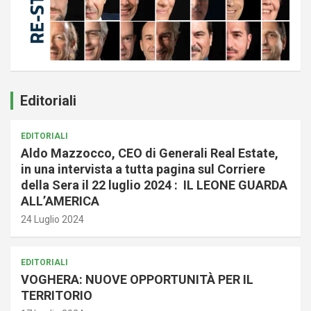
Editoriali
EDITORIALI
Aldo Mazzocco, CEO di Generali Real Estate,
in una intervista a tutta pagina sul Corriere
della Sera il 22 luglio 2024 : IL LEONE GUARDA
ALL’AMERICA
24 Luglio 2024
EDITORIALI
VOGHERA: NUOVE OPPORTUNITÀ PER IL
TERRITORIO