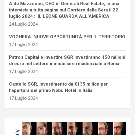
Aldo Mazzocco, CEO di Generali Real Estate, in una
intervista a tutta pagina sul Corriere della Sera il 22
luglio 2024 : IL LEONE GUARDA ALL’AMERICA
24 Luglio 2024
VOGHERA: NUOVE OPPORTUNITÀ PER IL TERRITORIO
17 Luglio 2024
Patron Capital e Investire SGR investiranno 150 milioni
di euro nel settore immobiliare residenziale a Roma
17 Luglio 2024
Castello SGR, investimento da €135 milioniper
l’apertura del primo Nobu Hotel in Italia
17 Luglio 2024