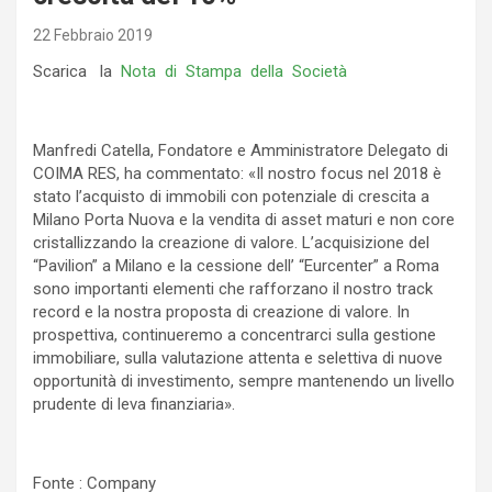
22 Febbraio 2019
Scarica la
Nota di Stampa della Società
Manfredi Catella, Fondatore e Amministratore Delegato di
COIMA RES, ha commentato: «Il nostro focus nel 2018 è
stato l’acquisto di immobili con potenziale di crescita a
Milano Porta Nuova e la vendita di asset maturi e non core
cristallizzando la creazione di valore. L’acquisizione del
“Pavilion” a Milano e la cessione dell’ “Eurcenter” a Roma
sono importanti elementi che rafforzano il nostro track
record e la nostra proposta di creazione di valore. In
prospettiva, continueremo a concentrarci sulla gestione
immobiliare, sulla valutazione attenta e selettiva di nuove
opportunità di investimento, sempre mantenendo un livello
prudente di leva finanziaria».
Fonte : Company