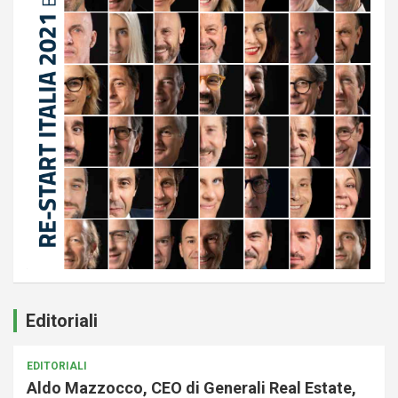
Editoriali
EDITORIALI
Aldo Mazzocco, CEO di Generali Real Estate,