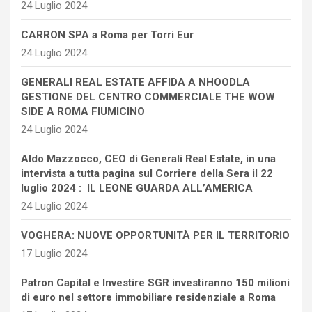
24 Luglio 2024
CARRON SPA a Roma per Torri Eur
24 Luglio 2024
GENERALI REAL ESTATE AFFIDA A NHOODLA
GESTIONE DEL CENTRO COMMERCIALE THE WOW
SIDE A ROMA FIUMICINO
24 Luglio 2024
Aldo Mazzocco, CEO di Generali Real Estate, in una
intervista a tutta pagina sul Corriere della Sera il 22
luglio 2024 : IL LEONE GUARDA ALL’AMERICA
24 Luglio 2024
VOGHERA: NUOVE OPPORTUNITÀ PER IL TERRITORIO
17 Luglio 2024
Patron Capital e Investire SGR investiranno 150 milioni
di euro nel settore immobiliare residenziale a Roma