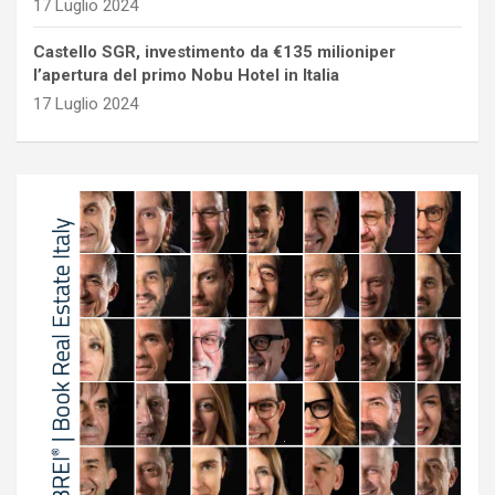
17 Luglio 2024
Castello SGR, investimento da €135 milioniper
l’apertura del primo Nobu Hotel in Italia
17 Luglio 2024