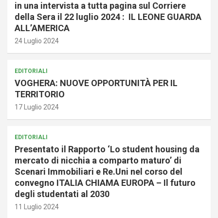
in una intervista a tutta pagina sul Corriere
della Sera il 22 luglio 2024 : IL LEONE GUARDA
ALL’AMERICA
24 Luglio 2024
EDITORIALI
VOGHERA: NUOVE OPPORTUNITÀ PER IL
TERRITORIO
17 Luglio 2024
EDITORIALI
Presentato il Rapporto ‘Lo student housing da
mercato di nicchia a comparto maturo’ di
Scenari Immobiliari e Re.Uni nel corso del
convegno ITALIA CHIAMA EUROPA – Il futuro
degli studentati al 2030
11 Luglio 2024