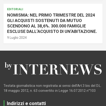
EDITORIALI
NOMISMA: NEL PRIMO TRIMESTRE DEL 2024
GLI ACQUISTI SOSTENUTI DA MUTUO
SCENDONO AL 38,6%. 300.000 FAMIGLIE
ESCLUSE DALL’ACQUISTO DI UN’ABITAZIONE.
9 Luglio 2024
Testata giornalistica non registrata ai sensi dell’Art.3 bis del D.L.
18 maggio 2012, n. 63 convertito in Legge 16.07.2012 n°103
Indirizzi e contatti