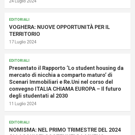
24 Luglio 2024
EDITORIALI
VOGHERA: NUOVE OPPORTUNITÀ PER IL
TERRITORIO
17 Luglio 2024
EDITORIALI
Presentato il Rapporto ‘Lo student housing da
mercato di nicchia a comparto maturo’ di
Scenari Immobiliari e Re.Uni nel corso del
convegno ITALIA CHIAMA EUROPA – Il futuro
degli studentati al 2030
11 Luglio 2024
EDITORIALI
NOMISMA: NEL PRIMO TRIMESTRE DEL 2024