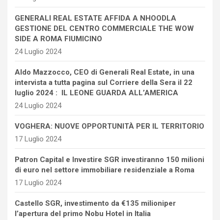
GENERALI REAL ESTATE AFFIDA A NHOODLA
GESTIONE DEL CENTRO COMMERCIALE THE WOW
SIDE A ROMA FIUMICINO
24 Luglio 2024
Aldo Mazzocco, CEO di Generali Real Estate, in una
intervista a tutta pagina sul Corriere della Sera il 22
luglio 2024 : IL LEONE GUARDA ALL’AMERICA
24 Luglio 2024
VOGHERA: NUOVE OPPORTUNITÀ PER IL TERRITORIO
17 Luglio 2024
Patron Capital e Investire SGR investiranno 150 milioni
di euro nel settore immobiliare residenziale a Roma
17 Luglio 2024
Castello SGR, investimento da €135 milioniper
l’apertura del primo Nobu Hotel in Italia