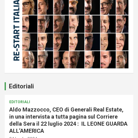
Editoriali
EDITORIALI
Aldo Mazzocco, CEO di Generali Real Estate,
in una intervista a tutta pagina sul Corriere
della Sera il 22 luglio 2024 : IL LEONE GUARDA
ALL’AMERICA