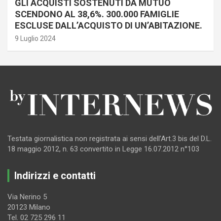
GLI ACQUISTI SOSTENUTI DA MUTUO
SCENDONO AL 38,6%. 300.000 FAMIGLIE
ESCLUSE DALL’ACQUISTO DI UN’ABITAZIONE.
9 Luglio 2024
Testata giornalistica non registrata ai sensi dell’Art.3 bis del D.L.
18 maggio 2012, n. 63 convertito in Legge 16.07.2012 n°103
Indirizzi e contatti
Via Nerino 5
20123 Milano
Tel. 02 725 296 11