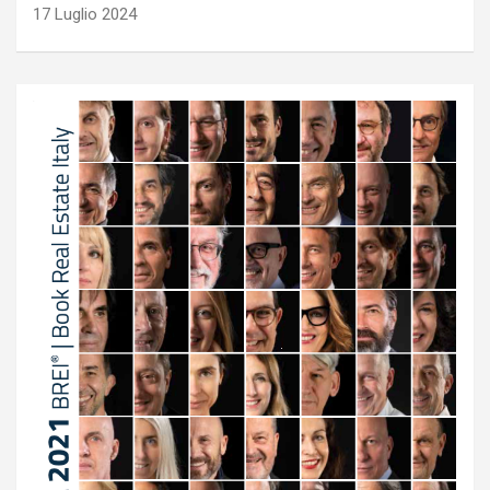
17 Luglio 2024