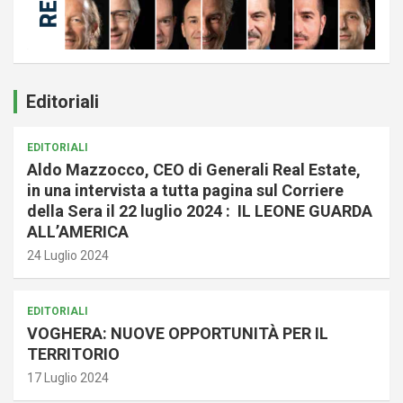
Editoriali
EDITORIALI
Aldo Mazzocco, CEO di Generali Real Estate,
in una intervista a tutta pagina sul Corriere
della Sera il 22 luglio 2024 : IL LEONE GUARDA
ALL’AMERICA
24 Luglio 2024
EDITORIALI
VOGHERA: NUOVE OPPORTUNITÀ PER IL
TERRITORIO
17 Luglio 2024