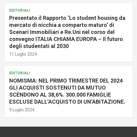
EDITORIALI
Presentato il Rapporto ‘Lo student housing da
mercato di nicchia a comparto maturo’ di
Scenari Immobiliari e Re.Uni nel corso del
convegno ITALIA CHIAMA EUROPA – Il futuro
degli studentati al 2030
11 Luglio 2024
EDITORIALI
NOMISMA: NEL PRIMO TRIMESTRE DEL 2024
GLI ACQUISTI SOSTENUTI DA MUTUO
SCENDONO AL 38,6%. 300.000 FAMIGLIE
ESCLUSE DALL’ACQUISTO DI UN’ABITAZIONE.
9 Luglio 2024