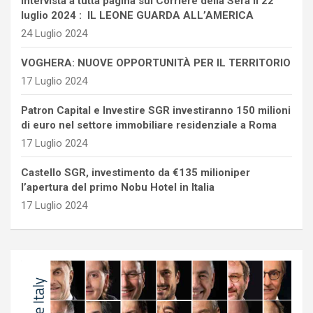
intervista a tutta pagina sul Corriere della Sera il 22
luglio 2024 : IL LEONE GUARDA ALL’AMERICA
24 Luglio 2024
VOGHERA: NUOVE OPPORTUNITÀ PER IL TERRITORIO
17 Luglio 2024
Patron Capital e Investire SGR investiranno 150 milioni
di euro nel settore immobiliare residenziale a Roma
17 Luglio 2024
Castello SGR, investimento da €135 milioniper
l’apertura del primo Nobu Hotel in Italia
17 Luglio 2024