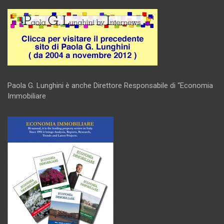
Paola G. Lunghini è anche Direttore Responsabile di “Economia
Immobiliare