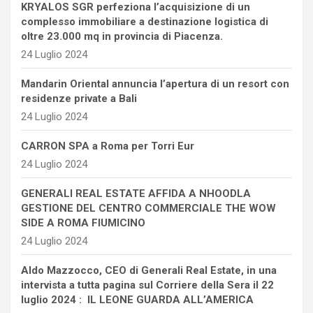
KRYALOS SGR perfeziona l’acquisizione di un
complesso immobiliare a destinazione logistica di
oltre 23.000 mq in provincia di Piacenza.
24 Luglio 2024
Mandarin Oriental annuncia l’apertura di un resort con
residenze private a Bali
24 Luglio 2024
CARRON SPA a Roma per Torri Eur
24 Luglio 2024
GENERALI REAL ESTATE AFFIDA A NHOODLA
GESTIONE DEL CENTRO COMMERCIALE THE WOW
SIDE A ROMA FIUMICINO
24 Luglio 2024
Aldo Mazzocco, CEO di Generali Real Estate, in una
intervista a tutta pagina sul Corriere della Sera il 22
luglio 2024 : IL LEONE GUARDA ALL’AMERICA