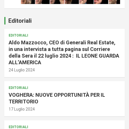
Editoriali
EDITORIALI
Aldo Mazzocco, CEO di Generali Real Estate,
in una intervista a tutta pagina sul Corriere
della Sera il 22 luglio 2024 : IL LEONE GUARDA
ALL’AMERICA
24 Luglio 2024
EDITORIALI
VOGHERA: NUOVE OPPORTUNITÀ PER IL
TERRITORIO
17 Luglio 2024
EDITORIALI