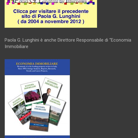
Paola G. Lunghini è anche Direttore Responsabile di “Economia
Immobiliare