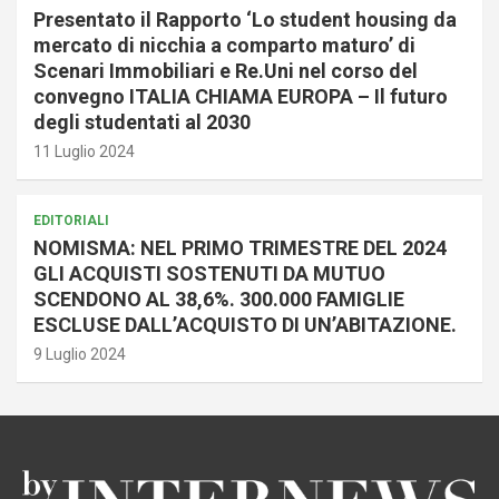
Presentato il Rapporto ‘Lo student housing da
mercato di nicchia a comparto maturo’ di
Scenari Immobiliari e Re.Uni nel corso del
convegno ITALIA CHIAMA EUROPA – Il futuro
degli studentati al 2030
11 Luglio 2024
EDITORIALI
NOMISMA: NEL PRIMO TRIMESTRE DEL 2024
GLI ACQUISTI SOSTENUTI DA MUTUO
SCENDONO AL 38,6%. 300.000 FAMIGLIE
ESCLUSE DALL’ACQUISTO DI UN’ABITAZIONE.
9 Luglio 2024