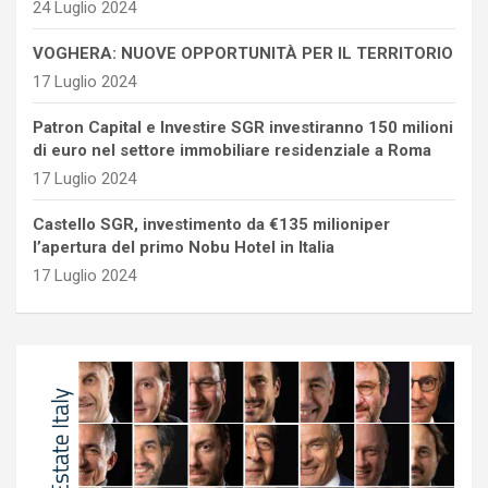
24 Luglio 2024
VOGHERA: NUOVE OPPORTUNITÀ PER IL TERRITORIO
17 Luglio 2024
Patron Capital e Investire SGR investiranno 150 milioni
di euro nel settore immobiliare residenziale a Roma
17 Luglio 2024
Castello SGR, investimento da €135 milioniper
l’apertura del primo Nobu Hotel in Italia
17 Luglio 2024