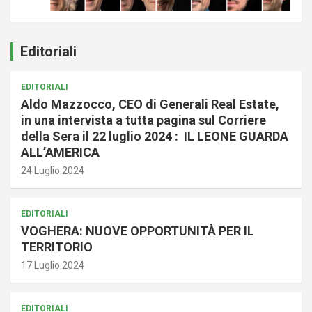
Editoriali
EDITORIALI
Aldo Mazzocco, CEO di Generali Real Estate,
in una intervista a tutta pagina sul Corriere
della Sera il 22 luglio 2024 : IL LEONE GUARDA
ALL’AMERICA
24 Luglio 2024
EDITORIALI
VOGHERA: NUOVE OPPORTUNITÀ PER IL
TERRITORIO
17 Luglio 2024
EDITORIALI