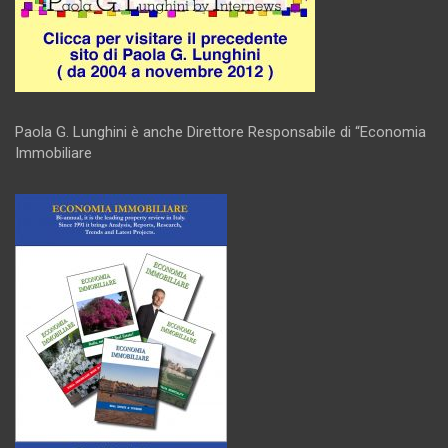
Paola G. Lunghini è anche Direttore Responsabile di “Economia
Immobiliare