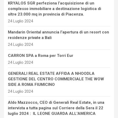
KRYALOS SGR perfeziona l’acquisizione di un
complesso immobiliare a destinazione logistica di
oltre 23.000 mq in provincia di Piacenza.
24 Luglio 2024
Mandarin Oriental annuncia l’apertura di un resort con
residenze private a Bali
24 Luglio 2024
CARRON SPA a Roma per Torri Eur
24 Luglio 2024
GENERALI REAL ESTATE AFFIDA A NHOODLA
GESTIONE DEL CENTRO COMMERCIALE THE WOW
SIDE A ROMA FIUMICINO
24 Luglio 2024
Aldo Mazzocco, CEO di Generali Real Estate, in una
intervista a tutta pagina sul Corriere della Sera il 22
luglio 2024 : IL LEONE GUARDA ALL’AMERICA