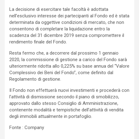
La decisione di esercitare tale facoltà è adottata
nell’esclusivo interesse dei partecipanti al Fondo ed è stata
determinata da oggettive condizioni di mercato, che non
consentono di completare la liquidazione entro la
scadenza del 31 dicembre 2019 senza compromettere il
rendimento finale del Fondo.
Resta fermo che, a decorrere dal prossimo 1 gennaio
2020, la commissione di gestione a carico del Fondo sarà
ulteriormente ridotta allo 0,225% su base annua del “Valore
Complessivo dei Beni del Fondo”, come definito dal
Regolamento di gestione.
Il Fondo non effettuerà nuovi investimenti e procederà con
l’attività di dismissione secondo il piano di smobilizzo,
approvato dallo stesso Consiglio di Amministrazione,
contenente modalità e tempistiche dell’attività di vendita
degli immobili attualmente in portafoglio.
Fonte : Company