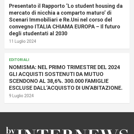
Presentato il Rapporto ‘Lo student housing da
mercato di nicchia a comparto maturo’ di
Scenari Immobiliari e Re.Uni nel corso del
convegno ITALIA CHIAMA EUROPA – Il futuro
degli studentati al 2030
11 Luglio 2024
EDITORIALI
NOMISMA: NEL PRIMO TRIMESTRE DEL 2024
GLI ACQUISTI SOSTENUTI DA MUTUO
SCENDONO AL 38,6%. 300.000 FAMIGLIE
ESCLUSE DALL’ACQUISTO DI UN’ABITAZIONE.
9 Luglio 2024