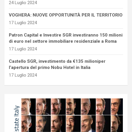
24 Luglio 2024
VOGHERA: NUOVE OPPORTUNITÀ PER IL TERRITORIO
17 Luglio 2024
Patron Capital e Investire SGR investiranno 150 milioni
di euro nel settore immobiliare residenziale a Roma
17 Luglio 2024
Castello SGR, investimento da €135 milioniper
l’apertura del primo Nobu Hotel in Italia
17 Luglio 2024