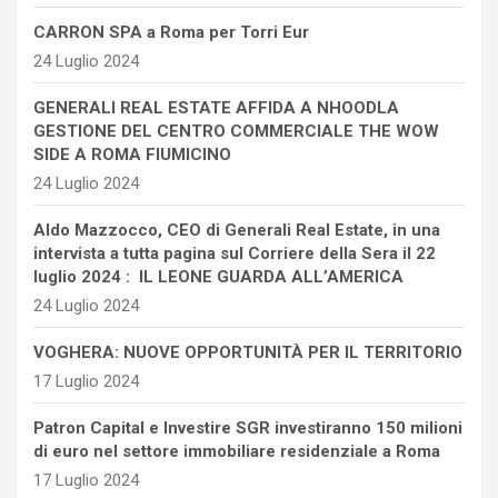
CARRON SPA a Roma per Torri Eur
24 Luglio 2024
GENERALI REAL ESTATE AFFIDA A NHOODLA
GESTIONE DEL CENTRO COMMERCIALE THE WOW
SIDE A ROMA FIUMICINO
24 Luglio 2024
Aldo Mazzocco, CEO di Generali Real Estate, in una
intervista a tutta pagina sul Corriere della Sera il 22
luglio 2024 : IL LEONE GUARDA ALL’AMERICA
24 Luglio 2024
VOGHERA: NUOVE OPPORTUNITÀ PER IL TERRITORIO
17 Luglio 2024
Patron Capital e Investire SGR investiranno 150 milioni
di euro nel settore immobiliare residenziale a Roma
17 Luglio 2024