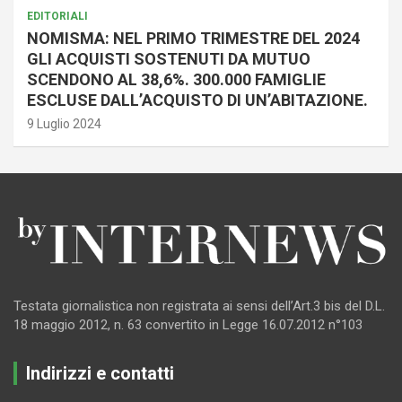
EDITORIALI
NOMISMA: NEL PRIMO TRIMESTRE DEL 2024
GLI ACQUISTI SOSTENUTI DA MUTUO
SCENDONO AL 38,6%. 300.000 FAMIGLIE
ESCLUSE DALL’ACQUISTO DI UN’ABITAZIONE.
9 Luglio 2024
Testata giornalistica non registrata ai sensi dell’Art.3 bis del D.L.
18 maggio 2012, n. 63 convertito in Legge 16.07.2012 n°103
Indirizzi e contatti