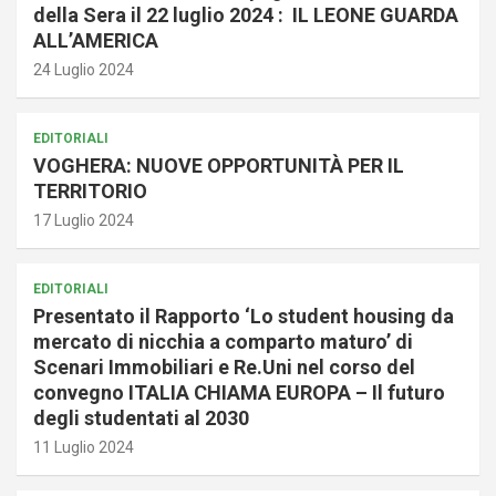
della Sera il 22 luglio 2024 : IL LEONE GUARDA
ALL’AMERICA
24 Luglio 2024
EDITORIALI
VOGHERA: NUOVE OPPORTUNITÀ PER IL
TERRITORIO
17 Luglio 2024
EDITORIALI
Presentato il Rapporto ‘Lo student housing da
mercato di nicchia a comparto maturo’ di
Scenari Immobiliari e Re.Uni nel corso del
convegno ITALIA CHIAMA EUROPA – Il futuro
degli studentati al 2030
11 Luglio 2024