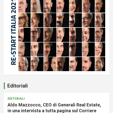
Editoriali
EDITORIALI
Aldo Mazzocco, CEO di Generali Real Estate,
in una intervista a tutta pagina sul Corriere