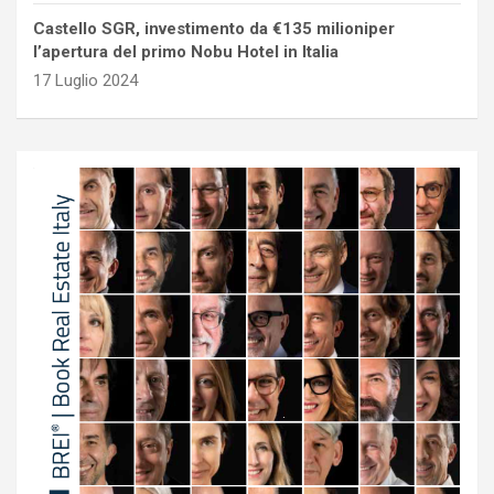
Castello SGR, investimento da €135 milioniper
l’apertura del primo Nobu Hotel in Italia
17 Luglio 2024