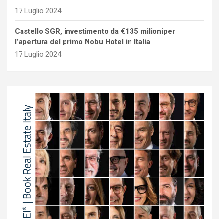
17 Luglio 2024
Castello SGR, investimento da €135 milioniper
l’apertura del primo Nobu Hotel in Italia
17 Luglio 2024