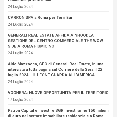
24 Luglio 2024
CARRON SPA a Roma per Torri Eur
24 Luglio 2024
GENERALI REAL ESTATE AFFIDA A NHOODLA
GESTIONE DEL CENTRO COMMERCIALE THE WOW
SIDE A ROMA FIUMICINO
24 Luglio 2024
Aldo Mazzocco, CEO di Generali Real Estate, in una
intervista a tutta pagina sul Corriere della Sera il 22
luglio 2024 : IL LEONE GUARDA ALL’AMERICA
24 Luglio 2024
VOGHERA: NUOVE OPPORTUNITÀ PER IL TERRITORIO
17 Luglio 2024
Patron Capital e Investire SGR investiranno 150 milioni
di euro nel settore immobiliare residenziale a Roma