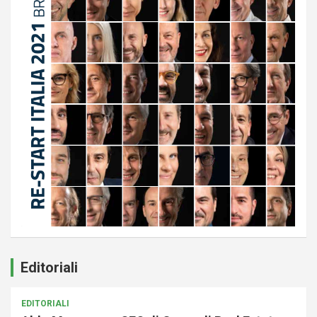
Editoriali
EDITORIALI