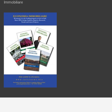
Immobiliare