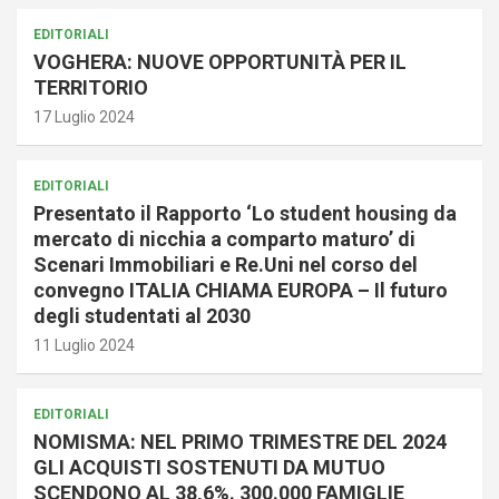
EDITORIALI
VOGHERA: NUOVE OPPORTUNITÀ PER IL
TERRITORIO
17 Luglio 2024
EDITORIALI
Presentato il Rapporto ‘Lo student housing da
mercato di nicchia a comparto maturo’ di
Scenari Immobiliari e Re.Uni nel corso del
convegno ITALIA CHIAMA EUROPA – Il futuro
degli studentati al 2030
11 Luglio 2024
EDITORIALI
NOMISMA: NEL PRIMO TRIMESTRE DEL 2024
GLI ACQUISTI SOSTENUTI DA MUTUO
SCENDONO AL 38,6%. 300.000 FAMIGLIE