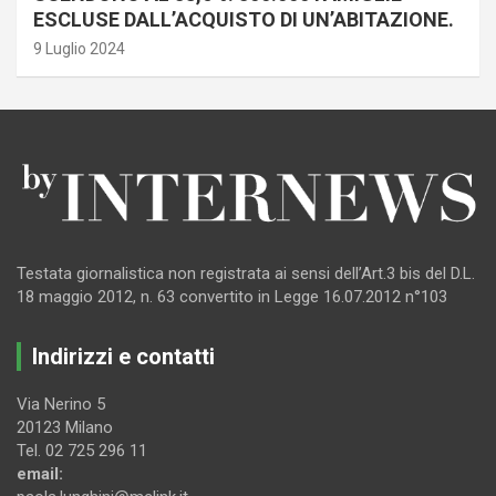
ESCLUSE DALL’ACQUISTO DI UN’ABITAZIONE.
9 Luglio 2024
Testata giornalistica non registrata ai sensi dell’Art.3 bis del D.L.
18 maggio 2012, n. 63 convertito in Legge 16.07.2012 n°103
Indirizzi e contatti
Via Nerino 5
20123 Milano
Tel. 02 725 296 11
email: