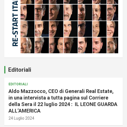
Editoriali
EDITORIALI
Aldo Mazzocco, CEO di Generali Real Estate,
in una intervista a tutta pagina sul Corriere
della Sera il 22 luglio 2024 : IL LEONE GUARDA
ALL’AMERICA
24 Luglio 2024