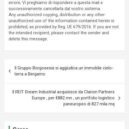
errore, Vi preghiamo di rispondere a questa mail e
successivamente cancellarla dal vostro sistema.
Any unauthorized copying, distribution or any other
unauthorized use of the information contained herein is
prohibited, as provided by Reg. UE 679/2016. If you are not
the intended recipient, please contact the sender and
delete this message.
Navigazione
Il Gruppo Borgosesia si aggiudica un immobile cielo-
articoli
terra a Bergamo
Il REIT Dream Industrial acquisisce da Clarion Partners
Europe , per €882 mn , un portfolio logistico
paneuropeo di 827 mila mq