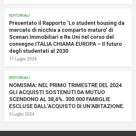
EDITORIALI
Presentato il Rapporto ‘Lo student housing da
mercato di nicchia a comparto maturo’ di
Scenari Immobiliari e Re.Uni nel corso del
convegno ITALIA CHIAMA EUROPA – Il futuro
degli studentati al 2030
11 Luglio 2024
EDITORIALI
NOMISMA: NEL PRIMO TRIMESTRE DEL 2024
GLI ACQUISTI SOSTENUTI DA MUTUO
SCENDONO AL 38,6%. 300.000 FAMIGLIE
ESCLUSE DALL’ACQUISTO DI UN’ABITAZIONE.
9 Luglio 2024