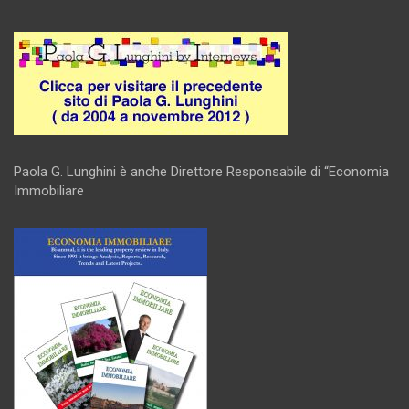
Paola G. Lunghini è anche Direttore Responsabile di “Economia
Immobiliare