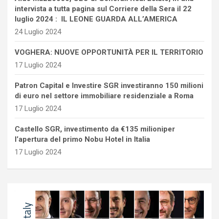
intervista a tutta pagina sul Corriere della Sera il 22
luglio 2024 : IL LEONE GUARDA ALL’AMERICA
24 Luglio 2024
VOGHERA: NUOVE OPPORTUNITÀ PER IL TERRITORIO
17 Luglio 2024
Patron Capital e Investire SGR investiranno 150 milioni
di euro nel settore immobiliare residenziale a Roma
17 Luglio 2024
Castello SGR, investimento da €135 milioniper
l’apertura del primo Nobu Hotel in Italia
17 Luglio 2024