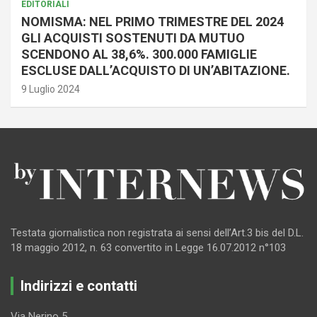
EDITORIALI
NOMISMA: NEL PRIMO TRIMESTRE DEL 2024
GLI ACQUISTI SOSTENUTI DA MUTUO
SCENDONO AL 38,6%. 300.000 FAMIGLIE
ESCLUSE DALL’ACQUISTO DI UN’ABITAZIONE.
9 Luglio 2024
Testata giornalistica non registrata ai sensi dell’Art.3 bis del D.L.
18 maggio 2012, n. 63 convertito in Legge 16.07.2012 n°103
Indirizzi e contatti
Via Nerino 5