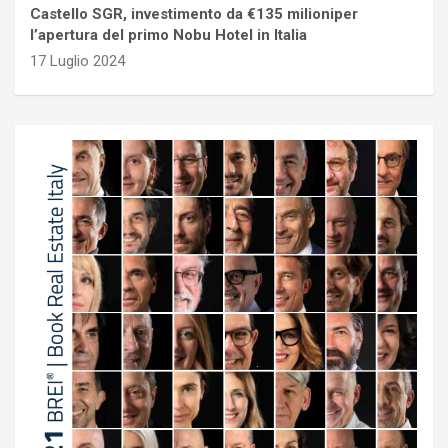
Castello SGR, investimento da €135 milioniper
l’apertura del primo Nobu Hotel in Italia
17 Luglio 2024