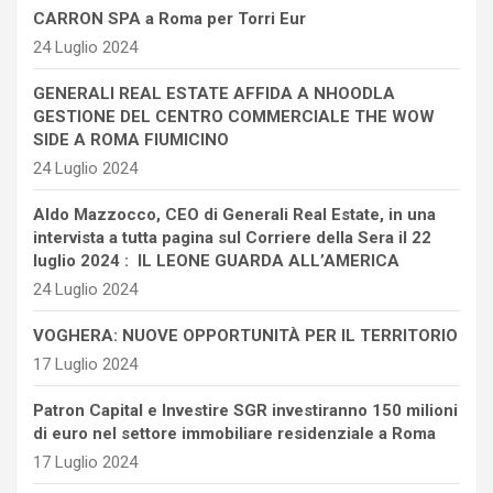
CARRON SPA a Roma per Torri Eur
24 Luglio 2024
GENERALI REAL ESTATE AFFIDA A NHOODLA
GESTIONE DEL CENTRO COMMERCIALE THE WOW
SIDE A ROMA FIUMICINO
24 Luglio 2024
Aldo Mazzocco, CEO di Generali Real Estate, in una
intervista a tutta pagina sul Corriere della Sera il 22
luglio 2024 : IL LEONE GUARDA ALL’AMERICA
24 Luglio 2024
VOGHERA: NUOVE OPPORTUNITÀ PER IL TERRITORIO
17 Luglio 2024
Patron Capital e Investire SGR investiranno 150 milioni
di euro nel settore immobiliare residenziale a Roma
17 Luglio 2024