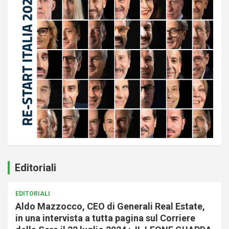
Editoriali
EDITORIALI
Aldo Mazzocco, CEO di Generali Real Estate,
in una intervista a tutta pagina sul Corriere