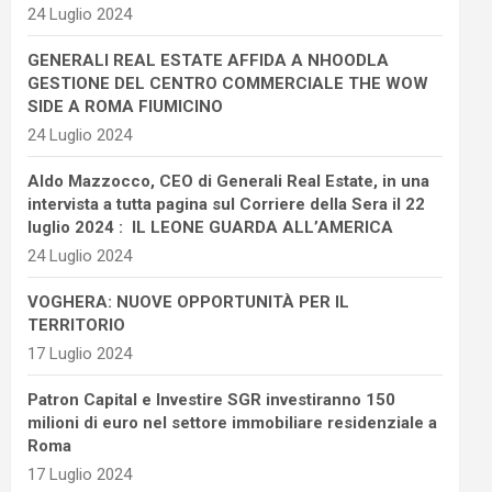
24 Luglio 2024
GENERALI REAL ESTATE AFFIDA A NHOODLA
GESTIONE DEL CENTRO COMMERCIALE THE WOW
SIDE A ROMA FIUMICINO
24 Luglio 2024
Aldo Mazzocco, CEO di Generali Real Estate, in una
intervista a tutta pagina sul Corriere della Sera il 22
luglio 2024 : IL LEONE GUARDA ALL’AMERICA
24 Luglio 2024
VOGHERA: NUOVE OPPORTUNITÀ PER IL
TERRITORIO
17 Luglio 2024
Patron Capital e Investire SGR investiranno 150
milioni di euro nel settore immobiliare residenziale a
Roma
17 Luglio 2024