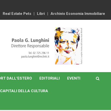
Real Estate Pets
Libri
Archivio Economia Immobiliare
RT DALL’ESTERO
EDITORIALI
EVENTI
CAPITALI DELLA CULTURA