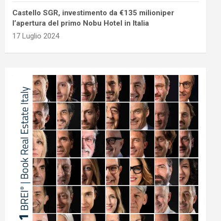
Castello SGR, investimento da €135 milioniper
l’apertura del primo Nobu Hotel in Italia
17 Luglio 2024