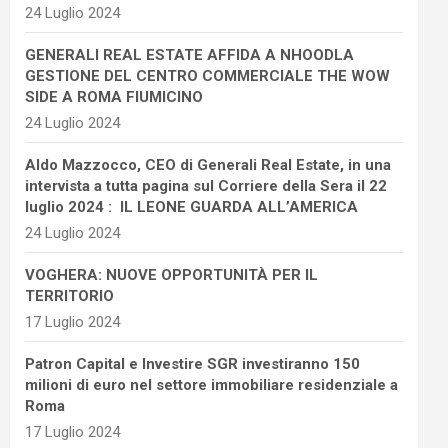
24 Luglio 2024
GENERALI REAL ESTATE AFFIDA A NHOODLA
GESTIONE DEL CENTRO COMMERCIALE THE WOW
SIDE A ROMA FIUMICINO
24 Luglio 2024
Aldo Mazzocco, CEO di Generali Real Estate, in una
intervista a tutta pagina sul Corriere della Sera il 22
luglio 2024 : IL LEONE GUARDA ALL’AMERICA
24 Luglio 2024
VOGHERA: NUOVE OPPORTUNITÀ PER IL
TERRITORIO
17 Luglio 2024
Patron Capital e Investire SGR investiranno 150
milioni di euro nel settore immobiliare residenziale a
Roma
17 Luglio 2024