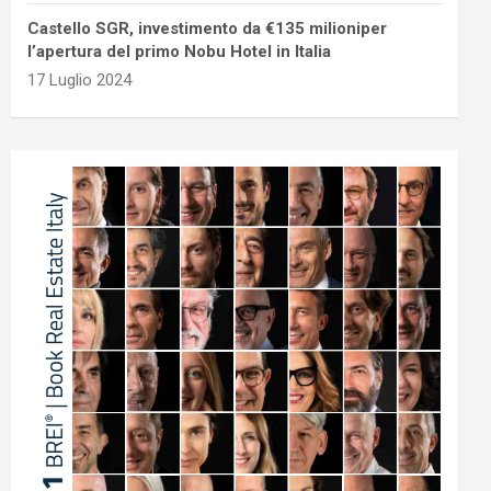
Castello SGR, investimento da €135 milioniper
l’apertura del primo Nobu Hotel in Italia
17 Luglio 2024