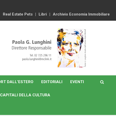
Real Estate Pets
Libri
Archivio Economia Immobiliare
RT DALL’ESTERO
EDITORIALI
EVENTI
CAPITALI DELLA CULTURA