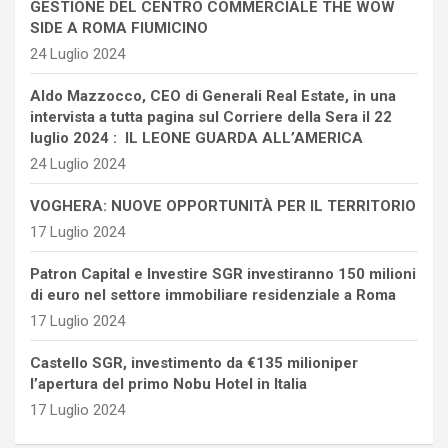
GESTIONE DEL CENTRO COMMERCIALE THE WOW
SIDE A ROMA FIUMICINO
24 Luglio 2024
Aldo Mazzocco, CEO di Generali Real Estate, in una
intervista a tutta pagina sul Corriere della Sera il 22
luglio 2024 : IL LEONE GUARDA ALL’AMERICA
24 Luglio 2024
VOGHERA: NUOVE OPPORTUNITÀ PER IL TERRITORIO
17 Luglio 2024
Patron Capital e Investire SGR investiranno 150 milioni
di euro nel settore immobiliare residenziale a Roma
17 Luglio 2024
Castello SGR, investimento da €135 milioniper
l’apertura del primo Nobu Hotel in Italia
17 Luglio 2024