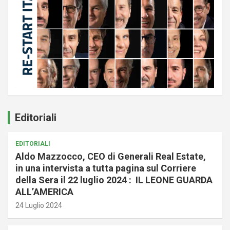
Editoriali
EDITORIALI
Aldo Mazzocco, CEO di Generali Real Estate,
in una intervista a tutta pagina sul Corriere
della Sera il 22 luglio 2024 : IL LEONE GUARDA
ALL’AMERICA
24 Luglio 2024