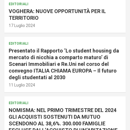
EDITORIALI
VOGHERA: NUOVE OPPORTUNITÀ PER IL
TERRITORIO
17 Luglio 2024
EDITORIALI
Presentato il Rapporto ‘Lo student housing da
mercato di nicchia a comparto maturo’ di
Scenari Immobiliari e Re.Uni nel corso del
convegno ITALIA CHIAMA EUROPA – Il futuro
degli studentati al 2030
11 Luglio 2024
EDITORIALI
NOMISMA: NEL PRIMO TRIMESTRE DEL 2024
GLI ACQUISTI SOSTENUTI DA MUTUO
SCENDONO AL 38,6%. 300.000 FAMIGLIE