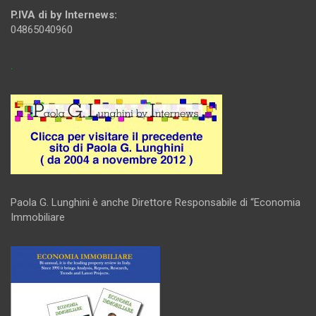
P.IVA di by Internews:
04865040960
.
Paola G. Lunghini è anche Direttore Responsabile di “Economia
Immobiliare