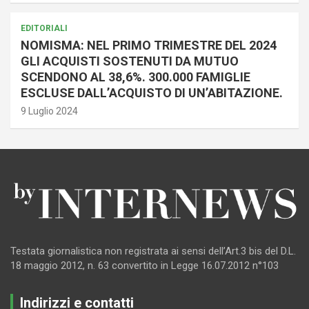
EDITORIALI
NOMISMA: NEL PRIMO TRIMESTRE DEL 2024
GLI ACQUISTI SOSTENUTI DA MUTUO
SCENDONO AL 38,6%. 300.000 FAMIGLIE
ESCLUSE DALL’ACQUISTO DI UN’ABITAZIONE.
9 Luglio 2024
Testata giornalistica non registrata ai sensi dell’Art.3 bis del D.L.
18 maggio 2012, n. 63 convertito in Legge 16.07.2012 n°103
Indirizzi e contatti