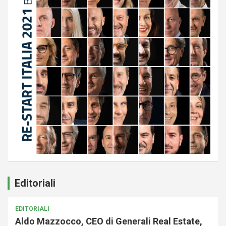
Editoriali
EDITORIALI
Aldo Mazzocco, CEO di Generali Real Estate,