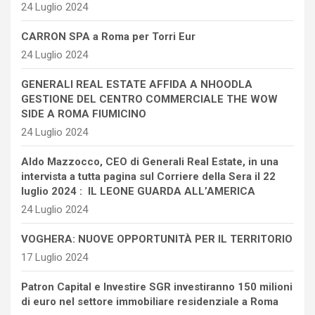
24 Luglio 2024
CARRON SPA a Roma per Torri Eur
24 Luglio 2024
GENERALI REAL ESTATE AFFIDA A NHOODLA
GESTIONE DEL CENTRO COMMERCIALE THE WOW
SIDE A ROMA FIUMICINO
24 Luglio 2024
Aldo Mazzocco, CEO di Generali Real Estate, in una
intervista a tutta pagina sul Corriere della Sera il 22
luglio 2024 : IL LEONE GUARDA ALL’AMERICA
24 Luglio 2024
VOGHERA: NUOVE OPPORTUNITÀ PER IL TERRITORIO
17 Luglio 2024
Patron Capital e Investire SGR investiranno 150 milioni
di euro nel settore immobiliare residenziale a Roma