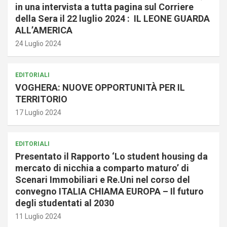
in una intervista a tutta pagina sul Corriere
della Sera il 22 luglio 2024 : IL LEONE GUARDA
ALL’AMERICA
24 Luglio 2024
EDITORIALI
VOGHERA: NUOVE OPPORTUNITÀ PER IL
TERRITORIO
17 Luglio 2024
EDITORIALI
Presentato il Rapporto ‘Lo student housing da
mercato di nicchia a comparto maturo’ di
Scenari Immobiliari e Re.Uni nel corso del
convegno ITALIA CHIAMA EUROPA – Il futuro
degli studentati al 2030
11 Luglio 2024