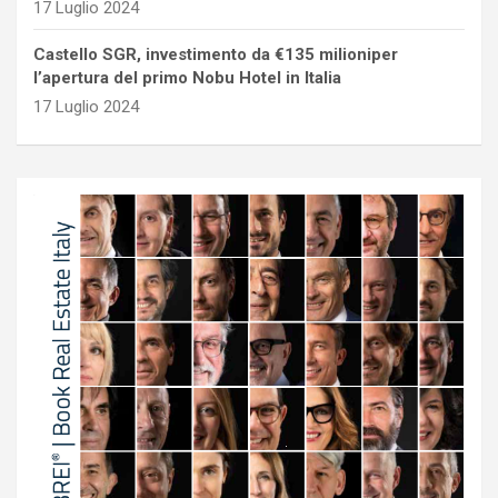
17 Luglio 2024
Castello SGR, investimento da €135 milioniper
l’apertura del primo Nobu Hotel in Italia
17 Luglio 2024