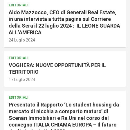
EDITORIALI
Aldo Mazzocco, CEO di Generali Real Estate,
in una intervista a tutta pagina sul Corriere
della Sera il 22 luglio 2024 : IL LEONE GUARDA
ALL’AMERICA
24 Luglio 2024
EDITORIALI
VOGHERA: NUOVE OPPORTUNITÀ PER IL
TERRITORIO
17 Luglio 2024
EDITORIALI
Presentato il Rapporto ‘Lo student housing da
mercato di nicchia a comparto maturo’ di
Scenari Immobiliari e Re.Uni nel corso del
convegno ITALIA CHIAMA EUROPA – Il futuro