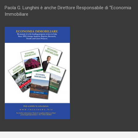
Paola G. Lunghini è anche Direttore Responsabile di “Economia
Immobiliare