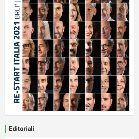
Editoriali