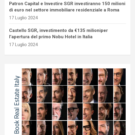
Patron Capital e Investire SGR investiranno 150 milioni
di euro nel settore immobiliare residenziale a Roma
17 Luglio 2024
Castello SGR, investimento da €135 milioniper
l’apertura del primo Nobu Hotel in Italia
17 Luglio 2024