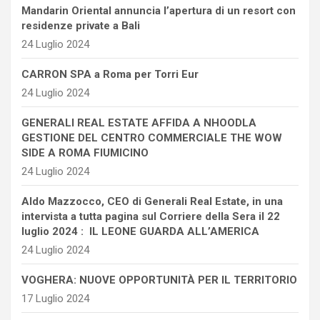
Mandarin Oriental annuncia l’apertura di un resort con
residenze private a Bali
24 Luglio 2024
CARRON SPA a Roma per Torri Eur
24 Luglio 2024
GENERALI REAL ESTATE AFFIDA A NHOODLA
GESTIONE DEL CENTRO COMMERCIALE THE WOW
SIDE A ROMA FIUMICINO
24 Luglio 2024
Aldo Mazzocco, CEO di Generali Real Estate, in una
intervista a tutta pagina sul Corriere della Sera il 22
luglio 2024 : IL LEONE GUARDA ALL’AMERICA
24 Luglio 2024
VOGHERA: NUOVE OPPORTUNITÀ PER IL TERRITORIO
17 Luglio 2024