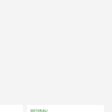
EDITORIALI