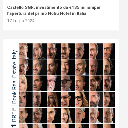
Castello SGR, investimento da €135 milioniper
l’apertura del primo Nobu Hotel in Italia
17 Luglio 2024