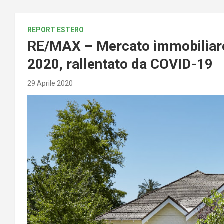
REPORT ESTERO
RE/MAX – Mercato immobiliare
2020, rallentato da COVID-19
29 Aprile 2020