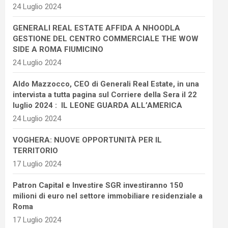
24 Luglio 2024
GENERALI REAL ESTATE AFFIDA A NHOODLA
GESTIONE DEL CENTRO COMMERCIALE THE WOW
SIDE A ROMA FIUMICINO
24 Luglio 2024
Aldo Mazzocco, CEO di Generali Real Estate, in una
intervista a tutta pagina sul Corriere della Sera il 22
luglio 2024 : IL LEONE GUARDA ALL’AMERICA
24 Luglio 2024
VOGHERA: NUOVE OPPORTUNITÀ PER IL
TERRITORIO
17 Luglio 2024
Patron Capital e Investire SGR investiranno 150
milioni di euro nel settore immobiliare residenziale a
Roma
17 Luglio 2024