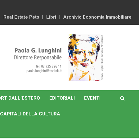
Real Estate Pets
Libri
Archivio Economia Immobiliare
RT DALL’ESTERO
EDITORIALI
EVENTI
CAPITALI DELLA CULTURA