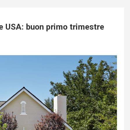
 USA: buon primo trimestre