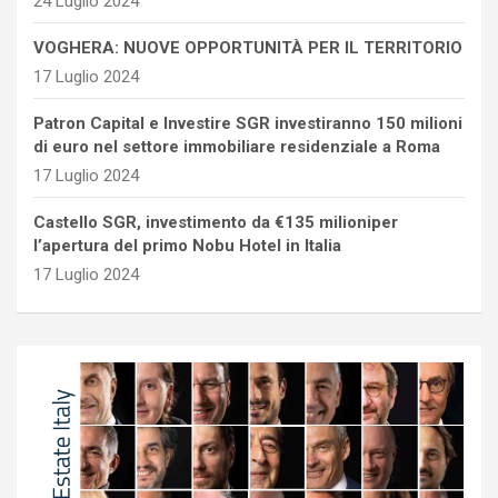
24 Luglio 2024
VOGHERA: NUOVE OPPORTUNITÀ PER IL TERRITORIO
17 Luglio 2024
Patron Capital e Investire SGR investiranno 150 milioni
di euro nel settore immobiliare residenziale a Roma
17 Luglio 2024
Castello SGR, investimento da €135 milioniper
l’apertura del primo Nobu Hotel in Italia
17 Luglio 2024