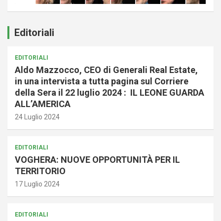
Editoriali
EDITORIALI
Aldo Mazzocco, CEO di Generali Real Estate,
in una intervista a tutta pagina sul Corriere
della Sera il 22 luglio 2024 : IL LEONE GUARDA
ALL’AMERICA
24 Luglio 2024
EDITORIALI
VOGHERA: NUOVE OPPORTUNITÀ PER IL
TERRITORIO
17 Luglio 2024
EDITORIALI