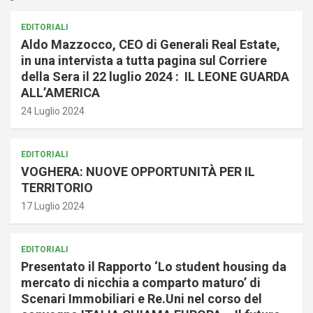
EDITORIALI
Aldo Mazzocco, CEO di Generali Real Estate,
in una intervista a tutta pagina sul Corriere
della Sera il 22 luglio 2024 : IL LEONE GUARDA
ALL’AMERICA
24 Luglio 2024
EDITORIALI
VOGHERA: NUOVE OPPORTUNITÀ PER IL
TERRITORIO
17 Luglio 2024
EDITORIALI
Presentato il Rapporto ‘Lo student housing da
mercato di nicchia a comparto maturo’ di
Scenari Immobiliari e Re.Uni nel corso del