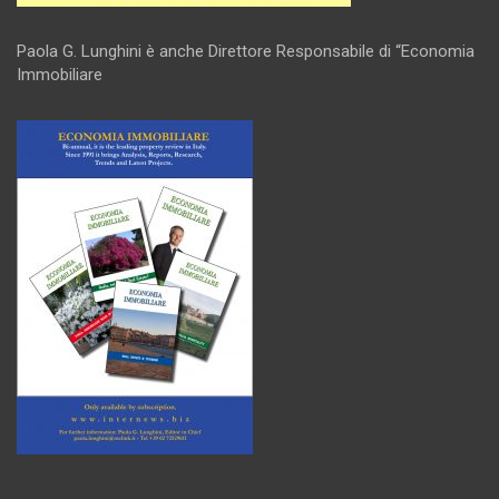
Paola G. Lunghini è anche Direttore Responsabile di “Economia
Immobiliare