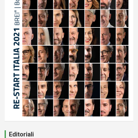
Editoriali