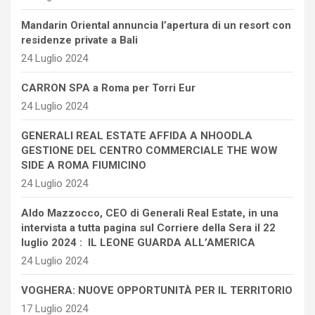
Mandarin Oriental annuncia l’apertura di un resort con
residenze private a Bali
24 Luglio 2024
CARRON SPA a Roma per Torri Eur
24 Luglio 2024
GENERALI REAL ESTATE AFFIDA A NHOODLA
GESTIONE DEL CENTRO COMMERCIALE THE WOW
SIDE A ROMA FIUMICINO
24 Luglio 2024
Aldo Mazzocco, CEO di Generali Real Estate, in una
intervista a tutta pagina sul Corriere della Sera il 22
luglio 2024 : IL LEONE GUARDA ALL’AMERICA
24 Luglio 2024
VOGHERA: NUOVE OPPORTUNITÀ PER IL TERRITORIO
17 Luglio 2024