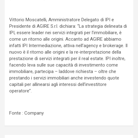
Vittorio Moscatelli, Amministratore Delegato di IPI e
Presidente di AGIRE S.r.l. dichiara: “La strategia delineata di
IPI, essere leader nei servizi integrati per l’immobiliare, è
come un ritorno alle origini. Accanto ad AGIRE abbiamo
infatti IPI Intermediazione, attiva nell’agency e brokerage. Il
nuovo è il ritorno alle origini e la re-interpretazione della
prestazione di servizi integrati per il real estate. IPI inoltre,
facendo leva sulle sue capacità di investimento come
immobiliare, partecipa – laddove richiesta – oltre che
prestando i servizi immobiliari anche investendo quote
capitali per allinearsi agli interessi dell’investitore
operatore”.
Fonte : Company