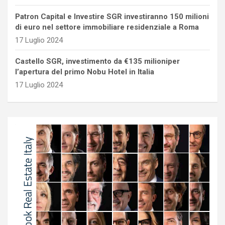
Patron Capital e Investire SGR investiranno 150 milioni
di euro nel settore immobiliare residenziale a Roma
17 Luglio 2024
Castello SGR, investimento da €135 milioniper
l’apertura del primo Nobu Hotel in Italia
17 Luglio 2024