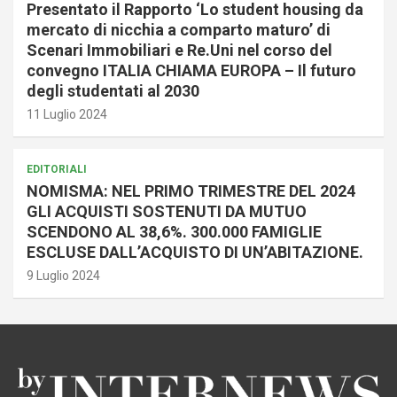
Presentato il Rapporto ‘Lo student housing da
mercato di nicchia a comparto maturo’ di
Scenari Immobiliari e Re.Uni nel corso del
convegno ITALIA CHIAMA EUROPA – Il futuro
degli studentati al 2030
11 Luglio 2024
EDITORIALI
NOMISMA: NEL PRIMO TRIMESTRE DEL 2024
GLI ACQUISTI SOSTENUTI DA MUTUO
SCENDONO AL 38,6%. 300.000 FAMIGLIE
ESCLUSE DALL’ACQUISTO DI UN’ABITAZIONE.
9 Luglio 2024