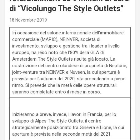
di “Vicolungo The Style Outlets”
18 Novembre 2019
In occasione del salone internazionale dell’immobiliare
commerciale (MAPIC), NEINVER, società di
investimento, sviluppo e gestione tra i leader a livello
europeo, ha reso noto che l’80% della GLA di
Amsterdam The Style Outlets risulta già locato. La
costruzione del centro olandese di proprietà di Neptune,
joint-venture tra NEINVER e Nuveen, la cui apertura è
prevista per l’autunno del 2020, sta procedendo a pieno
ritmo. Si prevede che la metà delle opere strutturali
saranno completate entro il mese in corso.
Inizieranno a breve, invece, i lavori in Francia, per lo
sviluppo di Alpes The Style Outlets, il centro
strategicamente posizionato tra Ginevra e Lione, la cui
apertura è prevista nella seconda metà del 2021.