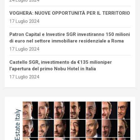
24 Luglio 2024
VOGHERA: NUOVE OPPORTUNITÀ PER IL TERRITORIO
17 Luglio 2024
Patron Capital e Investire SGR investiranno 150 milioni
di euro nel settore immobiliare residenziale a Roma
17 Luglio 2024
Castello SGR, investimento da €135 milioniper
l’apertura del primo Nobu Hotel in Italia
17 Luglio 2024