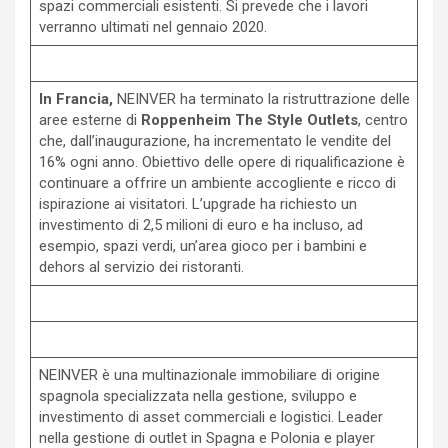
spazi commerciali esistenti. Si prevede che i lavori
verranno ultimati nel gennaio 2020.
In Francia,
NEINVER ha terminato la ristruttrazione delle
aree esterne di
Roppenheim The Style Outlets
, centro
che, dall’inaugurazione, ha incrementato le vendite del
16% ogni anno. Obiettivo delle opere di riqualificazione è
continuare a offrire un ambiente accogliente e ricco di
ispirazione ai visitatori. L’upgrade ha richiesto un
investimento di 2,5 milioni di euro e ha incluso, ad
esempio, spazi verdi, un’area gioco per i bambini e
dehors al servizio dei ristoranti.
NEINVER è una multinazionale immobiliare di origine
spagnola specializzata nella gestione, sviluppo e
investimento di asset commerciali e logistici. Leader
nella gestione di outlet in Spagna e Polonia e player