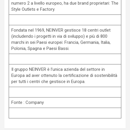
numero 2 a livello europeo, ha due brand proprietari: The
Style Outlets e Factory.
Fondata nel 1969, NEINVER gestisce 18 centri outlet
(includendo i progetti in via di sviluppo) e più di 800
marchi in sei Paesi europei: Francia, Germania, Italia,
Polonia, Spagna e Paesi Bassi.
Il gruppo NEINVER è l’unica azienda del settore in
Europa ad aver ottenuto la certificazione di sostenibilità
per tutti i centri che gestisce in Europa.
Fonte : Company