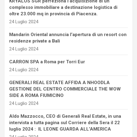
KRYALOS SGR perfeziona l’acquisizione di un
complesso immobiliare a destinazione logistica di
oltre 23.000 mq in provincia di Piacenza.
24 Luglio 2024
Mandarin Oriental annuncia l’apertura di un resort con
residenze private a Bali
24 Luglio 2024
CARRON SPA a Roma per Torri Eur
24 Luglio 2024
GENERALI REAL ESTATE AFFIDA A NHOODLA
GESTIONE DEL CENTRO COMMERCIALE THE WOW
SIDE A ROMA FIUMICINO
24 Luglio 2024
Aldo Mazzocco, CEO di Generali Real Estate, in una
intervista a tutta pagina sul Corriere della Sera il 22
luglio 2024 : IL LEONE GUARDA ALL’AMERICA