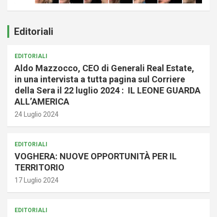
Editoriali
EDITORIALI
Aldo Mazzocco, CEO di Generali Real Estate,
in una intervista a tutta pagina sul Corriere
della Sera il 22 luglio 2024 : IL LEONE GUARDA
ALL’AMERICA
24 Luglio 2024
EDITORIALI
VOGHERA: NUOVE OPPORTUNITÀ PER IL
TERRITORIO
17 Luglio 2024
EDITORIALI