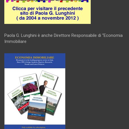
Paola G. Lunghini è anche Direttore Responsabile di “Economia
Immobiliare