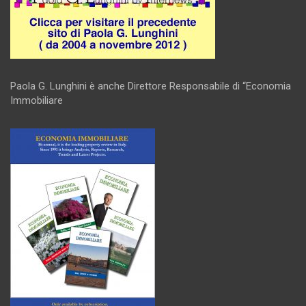
Paola G. Lunghini è anche Direttore Responsabile di “Economia
Immobiliare