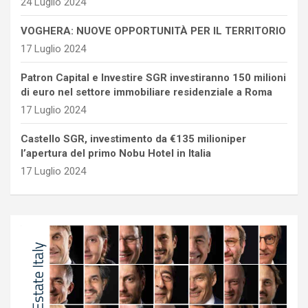
24 Luglio 2024
VOGHERA: NUOVE OPPORTUNITÀ PER IL TERRITORIO
17 Luglio 2024
Patron Capital e Investire SGR investiranno 150 milioni
di euro nel settore immobiliare residenziale a Roma
17 Luglio 2024
Castello SGR, investimento da €135 milioniper
l’apertura del primo Nobu Hotel in Italia
17 Luglio 2024