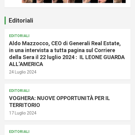
Editoriali
EDITORIALI
Aldo Mazzocco, CEO di Generali Real Estate,
in una intervista a tutta pagina sul Corriere
della Sera il 22 luglio 2024 : IL LEONE GUARDA
ALL’AMERICA
24 Luglio 2024
EDITORIALI
VOGHERA: NUOVE OPPORTUNITÀ PER IL
TERRITORIO
17 Luglio 2024
EDITORIALI