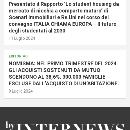
Presentato il Rapporto ‘Lo student housing da
mercato di nicchia a comparto maturo’ di
Scenari Immobiliari e Re.Uni nel corso del
convegno ITALIA CHIAMA EUROPA – Il futuro
degli studentati al 2030
11 Luglio 2024
EDITORIALI
NOMISMA: NEL PRIMO TRIMESTRE DEL 2024
GLI ACQUISTI SOSTENUTI DA MUTUO
SCENDONO AL 38,6%. 300.000 FAMIGLIE
ESCLUSE DALL’ACQUISTO DI UN’ABITAZIONE.
9 Luglio 2024