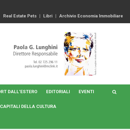
Real Estate Pets
Libri
Archivio Economia Immobiliare
RT DALL’ESTERO
EDITORIALI
EVENTI
CAPITALI DELLA CULTURA