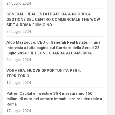
24 Luglio 2024
GENERALI REAL ESTATE AFFIDA A NHOODLA
GESTIONE DEL CENTRO COMMERCIALE THE WOW
SIDE A ROMA FIUMICINO
24 Luglio 2024
Aldo Mazzocco, CEO di Generali Real Estate, in una
intervista a tutta pagina sul Corriere della Sera il 22
luglio 2024 : IL LEONE GUARDA ALL’AMERICA
24 Luglio 2024
VOGHERA: NUOVE OPPORTUNITÀ PER IL
TERRITORIO
17 Luglio 2024
Patron Capital e Investire SGR investiranno 150
milioni di euro nel settore immobiliare residenziale a
Roma
17 Luglio 2024