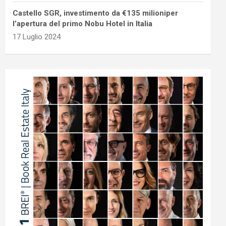
Castello SGR, investimento da €135 milioniper
l’apertura del primo Nobu Hotel in Italia
17 Luglio 2024